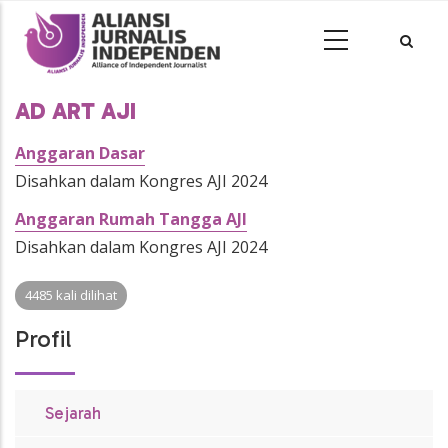
AD ART AJI
Anggaran Dasar
Disahkan dalam Kongres AJI 2024
Anggaran Rumah Tangga AJI
Disahkan dalam Kongres AJI 2024
4485 kali dilihat
Profil
Sejarah