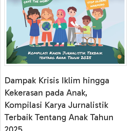
•
Dampak Krisis Iklim hingga
Kekerasan pada Anak,
Kompilasi Karya Jurnalistik
Terbaik Tentang Anak Tahun
2025