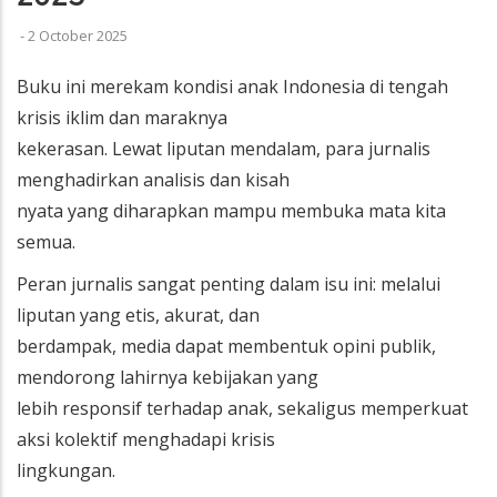
-
2 October 2025
Buku ini merekam kondisi anak Indonesia di tengah
krisis iklim dan maraknya
kekerasan. Lewat liputan mendalam, para jurnalis
menghadirkan analisis dan kisah
nyata yang diharapkan mampu membuka mata kita
semua.
Peran jurnalis sangat penting dalam isu ini: melalui
liputan yang etis, akurat, dan
berdampak, media dapat membentuk opini publik,
mendorong lahirnya kebijakan yang
lebih responsif terhadap anak, sekaligus memperkuat
aksi kolektif menghadapi krisis
lingkungan.