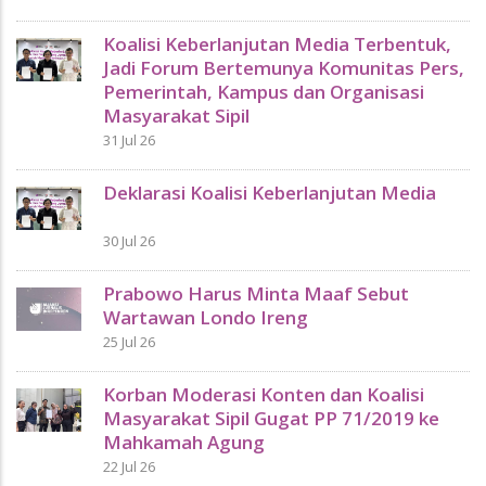
Koalisi Keberlanjutan Media Terbentuk,
Jadi Forum Bertemunya Komunitas Pers,
Pemerintah, Kampus dan Organisasi
Masyarakat Sipil
31 Jul 26
Deklarasi Koalisi Keberlanjutan Media
30 Jul 26
Prabowo Harus Minta Maaf Sebut
Wartawan Londo Ireng
25 Jul 26
Korban Moderasi Konten dan Koalisi
Masyarakat Sipil Gugat PP 71/2019 ke
Mahkamah Agung
22 Jul 26