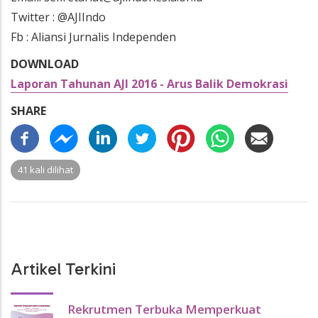
Twitter : @AJIIndo
Fb : Aliansi Jurnalis Independen
DOWNLOAD
Laporan Tahunan AJI 2016 - Arus Balik Demokrasi
SHARE
41 kali dilihat
Artikel Terkini
Rekrutmen Terbuka Memperkuat