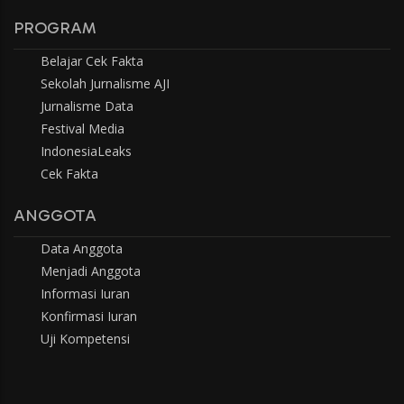
PROGRAM
Belajar Cek Fakta
Sekolah Jurnalisme AJI
Jurnalisme Data
Festival Media
IndonesiaLeaks
Cek Fakta
ANGGOTA
Data Anggota
Menjadi Anggota
Informasi Iuran
Konfirmasi Iuran
Uji Kompetensi