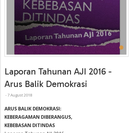
•
Laporan Tahunan AJI 2016 -
Arus Balik Demokrasi
-
7 August 2018
ARUS BALIK DEMOKRASI:
KEBERAGAMAN DIBERANGUS,
KEBEBASAN DITINDAS