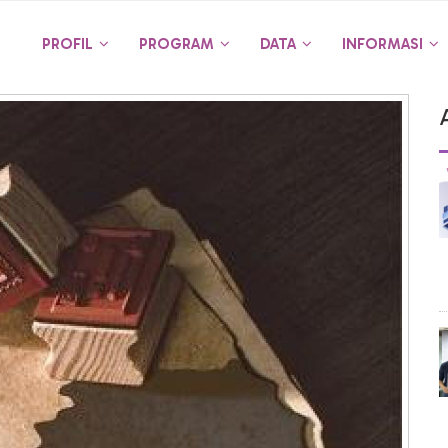
PROFIL
PROGRAM
DATA
INFORMASI