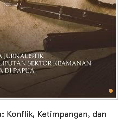
•
: Konflik, Ketimpangan, dan