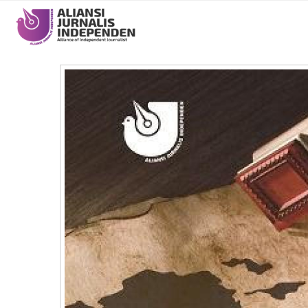
Main
navigation