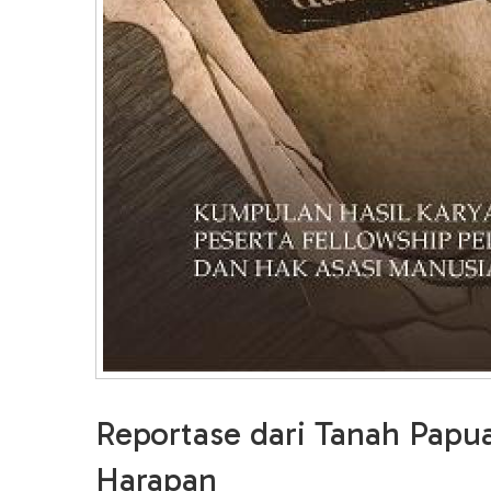
Reportase dari Tanah Papua
Harapan