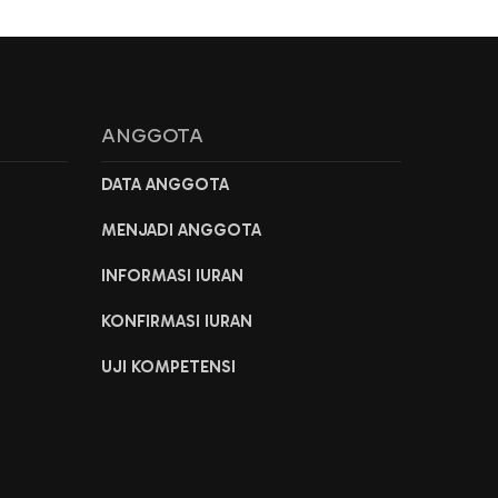
ANGGOTA
DATA ANGGOTA
MENJADI ANGGOTA
INFORMASI IURAN
KONFIRMASI IURAN
UJI KOMPETENSI