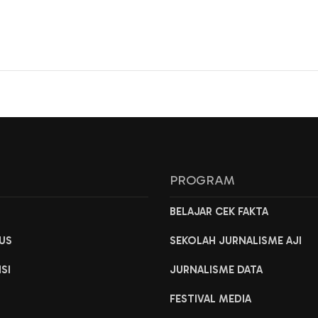
L
PROGRAM
H
BELAJAR CEK FAKTA
US
SEKOLAH JURNALISME AJI
ISI
JURNALISME DATA
FESTIVAL MEDIA