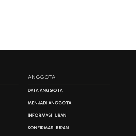
ANGGOTA
DATA ANGGOTA
MENJADI ANGGOTA
INFORMASI IURAN
KONFIRMASI IURAN