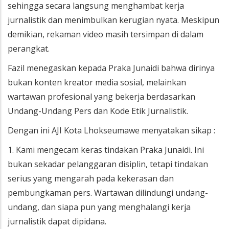
sehingga secara langsung menghambat kerja
jurnalistik dan menimbulkan kerugian nyata. Meskipun
demikian, rekaman video masih tersimpan di dalam
perangkat.
Fazil menegaskan kepada Praka Junaidi bahwa dirinya
bukan konten kreator media sosial, melainkan
wartawan profesional yang bekerja berdasarkan
Undang-Undang Pers dan Kode Etik Jurnalistik.
Dengan ini AJI Kota Lhokseumawe menyatakan sikap :
1. Kami mengecam keras tindakan Praka Junaidi. Ini
bukan sekadar pelanggaran disiplin, tetapi tindakan
serius yang mengarah pada kekerasan dan
pembungkaman pers. Wartawan dilindungi undang-
undang, dan siapa pun yang menghalangi kerja
jurnalistik dapat dipidana.