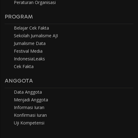
Peraturan Organisasi
PROGRAM
Belajar Cek Fakta
Sekolah Jurnalisme AJI
Jurnalisme Data
Festival Media
IndonesiaLeaks
Cek Fakta
ANGGOTA
Data Anggota
Menjadi Anggota
Informasi Iuran
Konfirmasi Iuran
Uji Kompetensi