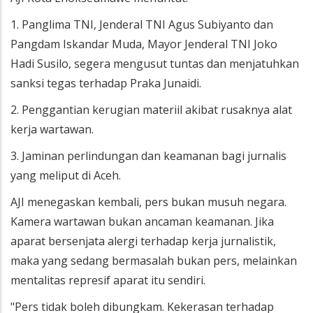
1. Panglima TNI, Jenderal TNI Agus Subiyanto dan
Pangdam Iskandar Muda, Mayor Jenderal TNI Joko
Hadi Susilo, segera mengusut tuntas dan menjatuhkan
sanksi tegas terhadap Praka Junaidi.
2. Penggantian kerugian materiil akibat rusaknya alat
kerja wartawan.
3. Jaminan perlindungan dan keamanan bagi jurnalis
yang meliput di Aceh.
AJI menegaskan kembali, pers bukan musuh negara.
Kamera wartawan bukan ancaman keamanan. Jika
aparat bersenjata alergi terhadap kerja jurnalistik,
maka yang sedang bermasalah bukan pers, melainkan
mentalitas represif aparat itu sendiri.
"Pers tidak boleh dibungkam. Kekerasan terhadap