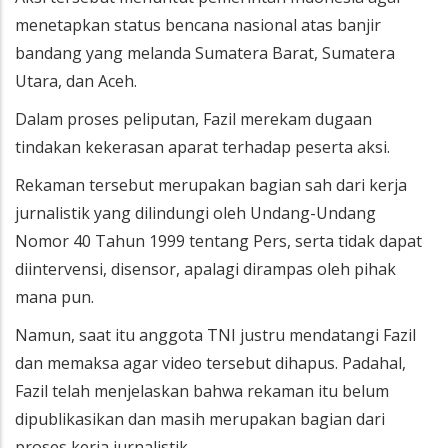
menetapkan status bencana nasional atas banjir
bandang yang melanda Sumatera Barat, Sumatera
Utara, dan Aceh.
Dalam proses peliputan, Fazil merekam dugaan
tindakan kekerasan aparat terhadap peserta aksi.
Rekaman tersebut merupakan bagian sah dari kerja
jurnalistik yang dilindungi oleh Undang-Undang
Nomor 40 Tahun 1999 tentang Pers, serta tidak dapat
diintervensi, disensor, apalagi dirampas oleh pihak
mana pun.
Namun, saat itu anggota TNI justru mendatangi Fazil
dan memaksa agar video tersebut dihapus. Padahal,
Fazil telah menjelaskan bahwa rekaman itu belum
dipublikasikan dan masih merupakan bagian dari
proses kerja jurnalistik.