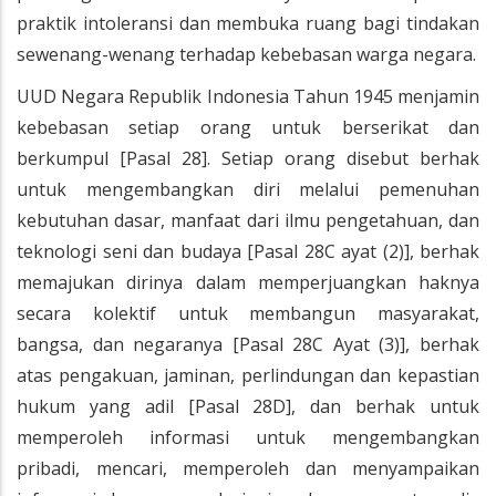
praktik intoleransi dan membuka ruang bagi tindakan
sewenang-wenang terhadap kebebasan warga negara.
UUD Negara Republik Indonesia Tahun 1945 menjamin
kebebasan setiap orang untuk berserikat dan
berkumpul [Pasal 28]. Setiap orang disebut berhak
untuk mengembangkan diri melalui pemenuhan
kebutuhan dasar, manfaat dari ilmu pengetahuan, dan
teknologi seni dan budaya [Pasal 28C ayat (2)], berhak
memajukan dirinya dalam memperjuangkan haknya
secara kolektif untuk membangun masyarakat,
bangsa, dan negaranya [Pasal 28C Ayat (3)], berhak
atas pengakuan, jaminan, perlindungan dan kepastian
hukum yang adil [Pasal 28D], dan berhak untuk
memperoleh informasi untuk mengembangkan
pribadi, mencari, memperoleh dan menyampaikan