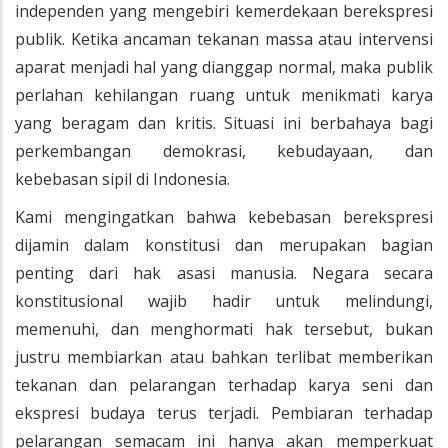
independen yang mengebiri kemerdekaan berekspresi
publik. Ketika ancaman tekanan massa atau intervensi
aparat menjadi hal yang dianggap normal, maka publik
perlahan kehilangan ruang untuk menikmati karya
yang beragam dan kritis. Situasi ini berbahaya bagi
perkembangan demokrasi, kebudayaan, dan
kebebasan sipil di Indonesia.
Kami mengingatkan bahwa kebebasan berekspresi
dijamin dalam konstitusi dan merupakan bagian
penting dari hak asasi manusia. Negara secara
konstitusional wajib hadir untuk melindungi,
memenuhi, dan menghormati hak tersebut, bukan
justru membiarkan atau bahkan terlibat memberikan
tekanan dan pelarangan terhadap karya seni dan
ekspresi budaya terus terjadi. Pembiaran terhadap
pelarangan semacam ini hanya akan memperkuat