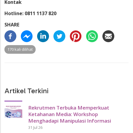
Kontak
Hotline: 0811 1137 820
SHARE
170 kali dilihat
Artikel Terkini
Rekrutmen Terbuka Memperkuat
Ketahanan Media: Workshop
Menghadapi Manipulasi Informasi
31 Jul 26