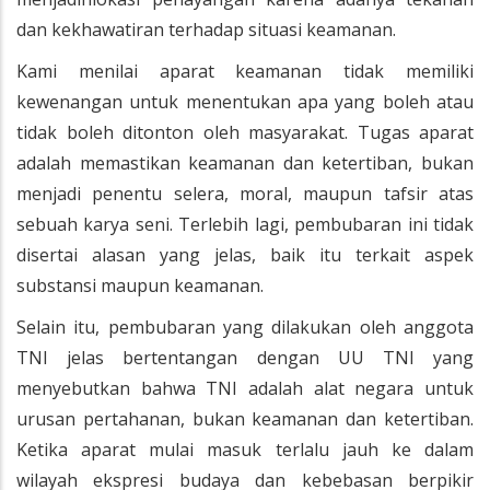
dan kekhawatiran terhadap situasi keamanan.
Kami menilai aparat keamanan tidak memiliki
kewenangan untuk menentukan apa yang boleh atau
tidak boleh ditonton oleh masyarakat. Tugas aparat
adalah memastikan keamanan dan ketertiban, bukan
menjadi penentu selera, moral, maupun tafsir atas
sebuah karya seni. Terlebih lagi, pembubaran ini tidak
disertai alasan yang jelas, baik itu terkait aspek
substansi maupun keamanan.
Selain itu, pembubaran yang dilakukan oleh anggota
TNI jelas bertentangan dengan UU TNI yang
menyebutkan bahwa TNI adalah alat negara untuk
urusan pertahanan, bukan keamanan dan ketertiban.
Ketika aparat mulai masuk terlalu jauh ke dalam
wilayah ekspresi budaya dan kebebasan berpikir