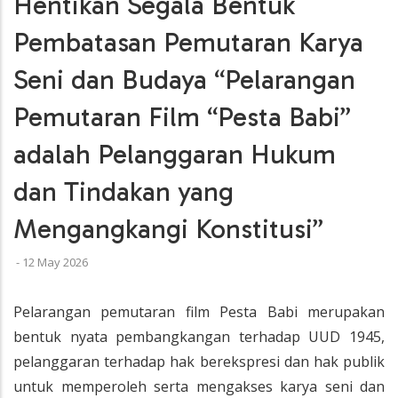
Hentikan Segala Bentuk
Pembatasan Pemutaran Karya
Seni dan Budaya “Pelarangan
Pemutaran Film “Pesta Babi”
adalah Pelanggaran Hukum
dan Tindakan yang
Mengangkangi Konstitusi”
-
12 May 2026
Pelarangan pemutaran film Pesta Babi merupakan
bentuk nyata pembangkangan terhadap UUD 1945,
pelanggaran terhadap hak berekspresi dan hak publik
untuk memperoleh serta mengakses karya seni dan