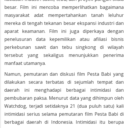
besar. Film ini mencoba memperlihatkan bagaimana
masyarakat adat mempertahankan tanah leluhur
mereka di tengah tekanan besar ekspansi industri dan
aparat keamanan. Film ini juga diperkaya dengan
penelusuran data kepemilikan atau afiliasi bisnis
perkebunan sawit dan tebu singkong di wilayah
tersebut yang sekaligus menunjukkan penerima
manfaat utamanya.
Namun, pemutaran dan diskusi film Pesta Babi yang
dilakukan secara terbatas di sejumlah tempat dan
daerah ini menghadapi berbagai intimidasi dan
pembubaran paksa. Menurut data yang dihimpun oleh
Watchdog, terjadi setidaknya 21 (dua puluh satu) kali
intimidasi serius selama pemutaran film Pesta Babi di
berbagai daerah di Indonesia. Intimidasi itu berupa