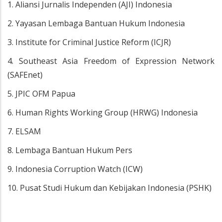
1. Aliansi Jurnalis Independen (AJI) Indonesia
2. Yayasan Lembaga Bantuan Hukum Indonesia
3. Institute for Criminal Justice Reform (ICJR)
4. Southeast Asia Freedom of Expression Network
(SAFEnet)
5. JPIC OFM Papua
6. Human Rights Working Group (HRWG) Indonesia
7. ELSAM
8. Lembaga Bantuan Hukum Pers
9. Indonesia Corruption Watch (ICW)
10. Pusat Studi Hukum dan Kebijakan Indonesia (PSHK)