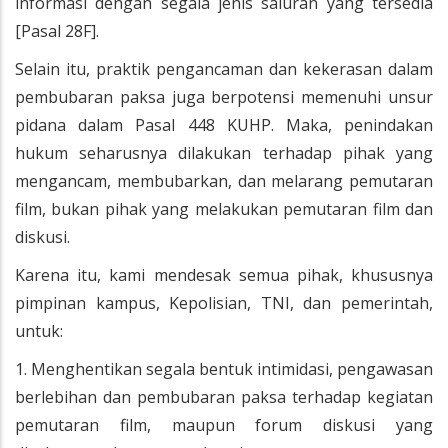
informasi dengan segala jenis saluran yang tersedia
[Pasal 28F].
Selain itu, praktik pengancaman dan kekerasan dalam
pembubaran paksa juga berpotensi memenuhi unsur
pidana dalam Pasal 448 KUHP. Maka, penindakan
hukum seharusnya dilakukan terhadap pihak yang
mengancam, membubarkan, dan melarang pemutaran
film, bukan pihak yang melakukan pemutaran film dan
diskusi.
Karena itu, kami mendesak semua pihak, khususnya
pimpinan kampus, Kepolisian, TNI, dan pemerintah,
untuk:
1. Menghentikan segala bentuk intimidasi, pengawasan
berlebihan dan pembubaran paksa terhadap kegiatan
pemutaran film, maupun forum diskusi yang