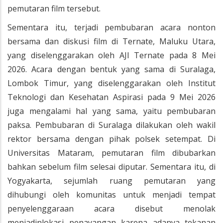
pemutaran film tersebut.
Sementara itu, terjadi pembubaran acara nonton
bersama dan diskusi film di Ternate, Maluku Utara,
yang diselenggarakan oleh AJI Ternate pada 8 Mei
2026. Acara dengan bentuk yang sama di Suralaga,
Lombok Timur, yang diselenggarakan oleh Institut
Teknologi dan Kesehatan Aspirasi pada 9 Mei 2026
juga mengalami hal yang sama, yaitu pembubaran
paksa. Pembubaran di Suralaga dilakukan oleh wakil
rektor bersama dengan pihak polsek setempat. Di
Universitas Mataram, pemutaran film dibubarkan
bahkan sebelum film selesai diputar. Sementara itu, di
Yogyakarta, sejumlah ruang pemutaran yang
dihubungi oleh komunitas untuk menjadi tempat
penyelenggaraan acara disebut menolak
menjadinlokasi penayangan karena adanya tekanan