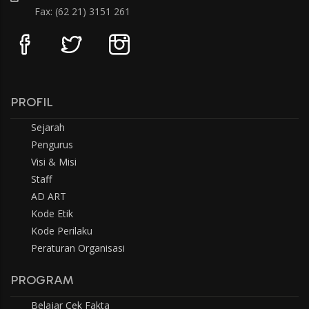
Fax: (62 21) 3151 261
PROFIL
Sejarah
Pengurus
Visi & Misi
Staff
AD ART
Kode Etik
Kode Perilaku
Peraturan Organisasi
PROGRAM
Belajar Cek Fakta