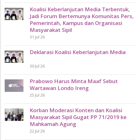
Koalisi Keberlanjutan Media Terbentuk,
Jadi Forum Bertemunya Komunitas Pers,
Pemerintah, Kampus dan Organisasi
Masyarakat Sipil
31 Jul 26
Deklarasi Koalisi Keberlanjutan Media
30 Jul 26
Prabowo Harus Minta Maaf Sebut
Wartawan Londo Ireng
25 Jul 26
Korban Moderasi Konten dan Koalisi
Masyarakat Sipil Gugat PP 71/2019 ke
Mahkamah Agung
22 Jul 26