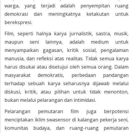
warga, yang terjadi adalah penyempitan ruang
demokrasi dan meningkatnya ketakutan untuk
berekspresi.
Film, seperti halnya karya jurnalistik, sastra, musik,
maupun seni lainnya, adalah medium untuk
menyampaikan gagasan, kritik sosial, pengalaman
manusia, dan refleksi atas realitas. Tidak semua karya
harus disukai atau disetujui oleh semua orang. Dalam
masyarakat demokratis, perbedaan pandangan
terhadap sebuah karya seharusnya dijawab melalui
diskusi, kritik, atau pilihan untuk tidak menonton,
bukan melalui pelarangan dan intimidasi.
Pelarangan pemutaran film juga berpotensi
menciptakan iklim swasensor di kalangan pekerja seni,
komunitas budaya, dan ruang-ruang pemutaran