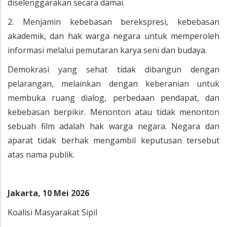
diselenggarakan secara damai.
2. Menjamin kebebasan berekspresi, kebebasan
akademik, dan hak warga negara untuk memperoleh
informasi melalui pemutaran karya seni dan budaya.
Demokrasi yang sehat tidak dibangun dengan
pelarangan, melainkan dengan keberanian untuk
membuka ruang dialog, perbedaan pendapat, dan
kebebasan berpikir. Menonton atau tidak menonton
sebuah film adalah hak warga negara. Negara dan
aparat tidak berhak mengambil keputusan tersebut
atas nama publik.
Jakarta, 10 Mei 2026
Koalisi Masyarakat Sipil