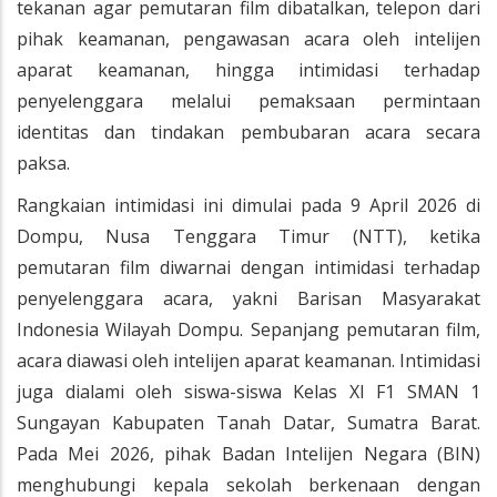
tekanan agar pemutaran film dibatalkan, telepon dari
pihak keamanan, pengawasan acara oleh intelijen
aparat keamanan, hingga intimidasi terhadap
penyelenggara melalui pemaksaan permintaan
identitas dan tindakan pembubaran acara secara
paksa.
Rangkaian intimidasi ini dimulai pada 9 April 2026 di
Dompu, Nusa Tenggara Timur (NTT), ketika
pemutaran film diwarnai dengan intimidasi terhadap
penyelenggara acara, yakni Barisan Masyarakat
Indonesia Wilayah Dompu. Sepanjang pemutaran film,
acara diawasi oleh intelijen aparat keamanan. Intimidasi
juga dialami oleh siswa-siswa Kelas XI F1 SMAN 1
Sungayan Kabupaten Tanah Datar, Sumatra Barat.
Pada Mei 2026, pihak Badan Intelijen Negara (BIN)
menghubungi kepala sekolah berkenaan dengan