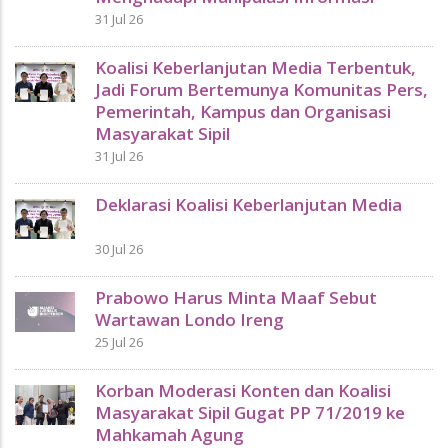
31 Jul 26
Koalisi Keberlanjutan Media Terbentuk,
Jadi Forum Bertemunya Komunitas Pers,
Pemerintah, Kampus dan Organisasi
Masyarakat Sipil
31 Jul 26
Deklarasi Koalisi Keberlanjutan Media
30 Jul 26
Prabowo Harus Minta Maaf Sebut
Wartawan Londo Ireng
25 Jul 26
Korban Moderasi Konten dan Koalisi
Masyarakat Sipil Gugat PP 71/2019 ke
Mahkamah Agung