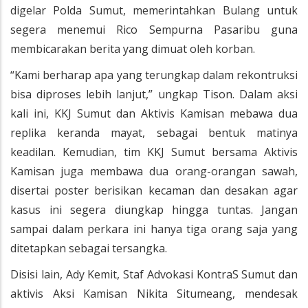
digelar Polda Sumut, memerintahkan Bulang untuk
segera menemui Rico Sempurna Pasaribu guna
membicarakan berita yang dimuat oleh korban.
“Kami berharap apa yang terungkap dalam rekontruksi
bisa diproses lebih lanjut,” ungkap Tison. Dalam aksi
kali ini, KKJ Sumut dan Aktivis Kamisan mebawa dua
replika keranda mayat, sebagai bentuk matinya
keadilan. Kemudian, tim KKJ Sumut bersama Aktivis
Kamisan juga membawa dua orang-orangan sawah,
disertai poster berisikan kecaman dan desakan agar
kasus ini segera diungkap hingga tuntas. Jangan
sampai dalam perkara ini hanya tiga orang saja yang
ditetapkan sebagai tersangka.
Disisi lain, Ady Kemit, Staf Advokasi KontraS Sumut dan
aktivis Aksi Kamisan Nikita Situmeang, mendesak