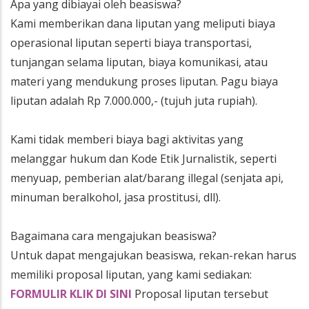
Apa yang dibiayai oleh beasiswa?
Kami memberikan dana liputan yang meliputi biaya
operasional liputan seperti biaya transportasi,
tunjangan selama liputan, biaya komunikasi, atau
materi yang mendukung proses liputan. Pagu biaya
liputan adalah Rp 7.000.000,- (tujuh juta rupiah).
Kami tidak memberi biaya bagi aktivitas yang
melanggar hukum dan Kode Etik Jurnalistik, seperti
menyuap, pemberian alat/barang illegal (senjata api,
minuman beralkohol, jasa prostitusi, dll).
Bagaimana cara mengajukan beasiswa?
Untuk dapat mengajukan beasiswa, rekan-rekan harus
memiliki proposal liputan, yang kami sediakan:
FORMULIR KLIK DI SINI
Proposal liputan tersebut