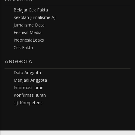
Belajar Cek Fakta
Sekolah Jurnalisme AJI
Jurnalisme Data
Festival Media
IndonesiaLeaks
Cek Fakta
ANGGOTA
Data Anggota
Menjadi Anggota
Informasi Iuran
Konfirmasi Iuran
Uji Kompetensi