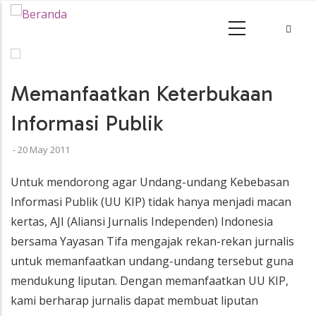
•
Memanfaatkan Keterbukaan
Informasi Publik
-
20 May 2011
Untuk mendorong agar Undang-undang Kebebasan
Informasi Publik (UU KIP) tidak hanya menjadi macan
kertas, AJI (Aliansi Jurnalis Independen) Indonesia
bersama Yayasan Tifa mengajak rekan-rekan jurnalis
untuk memanfaatkan undang-undang tersebut guna
mendukung liputan. Dengan memanfaatkan UU KIP,
kami berharap jurnalis dapat membuat liputan