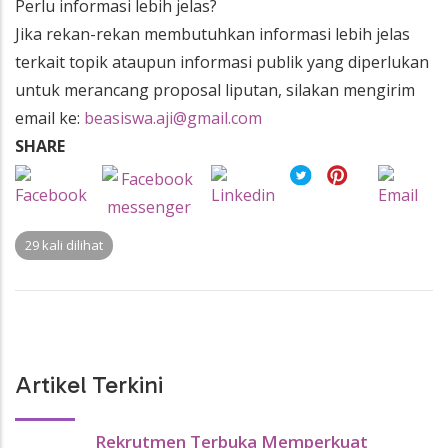
Perlu informasi lebih jelas?
Jika rekan-rekan membutuhkan informasi lebih jelas
terkait topik ataupun informasi publik yang diperlukan
untuk merancang proposal liputan, silakan mengirim
email ke:
beasiswa.aji@gmail.com
SHARE
29 kali dilihat
Artikel Terkini
Rekrutmen Terbuka Memperkuat