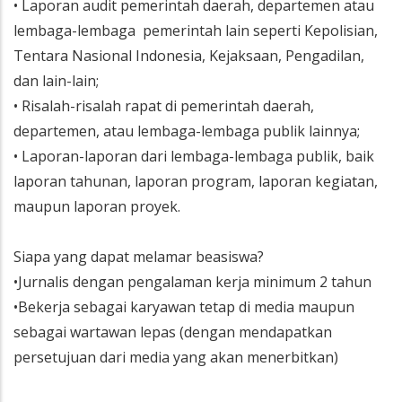
• Laporan audit pemerintah daerah, departemen atau
lembaga-lembaga pemerintah lain seperti Kepolisian,
Tentara Nasional Indonesia, Kejaksaan, Pengadilan,
dan lain-lain;
• Risalah-risalah rapat di pemerintah daerah,
departemen, atau lembaga-lembaga publik lainnya;
• Laporan-laporan dari lembaga-lembaga publik, baik
laporan tahunan, laporan program, laporan kegiatan,
maupun laporan proyek.
Siapa yang dapat melamar beasiswa?
•Jurnalis dengan pengalaman kerja minimum 2 tahun
•Bekerja sebagai karyawan tetap di media maupun
sebagai wartawan lepas (dengan mendapatkan
persetujuan dari media yang akan menerbitkan)