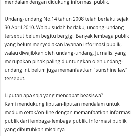
mendalam dengan didukung informasi publik.
Undang-undang No.14 tahun 2008 telah berlaku sejak
30 April 2010. Walau sudah berlaku, undang-undang
tersebut belum begitu bergigi. Banyak lembaga publik
yang belum menyediakan layanan informasi publik,
walau diwajibkan oleh undang-undang. Jurnalis, yang
merupakan pihak paling diuntungkan oleh undang-
undang ini, belum juga memanfaatkan ”sunshine law”
tersebut.
Liputan apa saja yang mendapat beasiswa?
Kami mendukung liputan-liputan mendalam untuk
medium cetak/on-line dengan memanfaatkan informasi
publik dari lembaga-lembaga publik. Informasi publik
yang dibutuhkan misalnya: