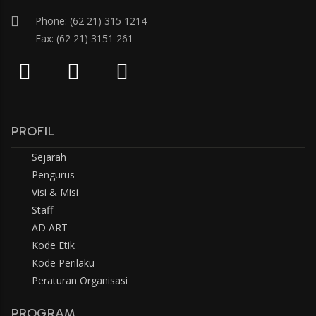
Phone: (62 21) 315 1214
Fax: (62 21) 3151 261
PROFIL
Sejarah
Pengurus
Visi & Misi
Staff
AD ART
Kode Etik
Kode Perilaku
Peraturan Organisasi
PROGRAM