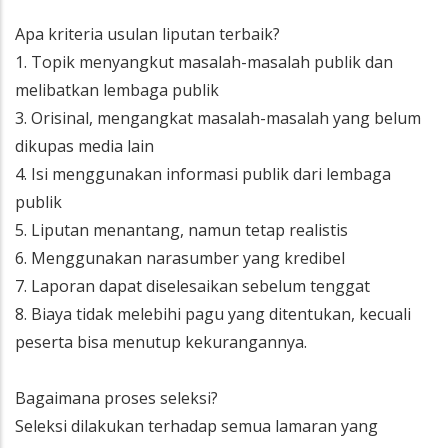
Apa kriteria usulan liputan terbaik?
1. Topik menyangkut masalah-masalah publik dan
melibatkan lembaga publik
3. Orisinal, mengangkat masalah-masalah yang belum
dikupas media lain
4. Isi menggunakan informasi publik dari lembaga
publik
5. Liputan menantang, namun tetap realistis
6. Menggunakan narasumber yang kredibel
7. Laporan dapat diselesaikan sebelum tenggat
8. Biaya tidak melebihi pagu yang ditentukan, kecuali
peserta bisa menutup kekurangannya.
Bagaimana proses seleksi?
Seleksi dilakukan terhadap semua lamaran yang