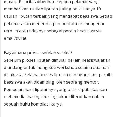
masuk. Prioritas diberikan kepada pelamar yang
memberikan usulan liputan paling baik. Hanya 10
usulan liputan terbaik yang mendapat beasiswa. Setiap
pelamar akan menerima pemberitahuan mengenai
terpilih atau tidaknya sebagai peraih beasiswa via
email/surat.
Bagaimana proses setelah seleksi?
Sebelum proses liputan dimulai, peraih beasiswa akan
diundang untuk mengikuti workshop selama dua hari
di Jakarta. Selama proses liputan dan penulisan, peraih
beasiswa akan didampingi oleh seorang mentor.
Kemudian hasil liputannya yang telah dipublikasikan
oleh media masing-masing, akan diterbitkan dalam
sebuah buku kompilasi karya.