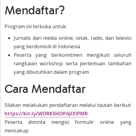
Mendaftar?
Program ini terbuka untuk:
Jurnalis dari media online, cetak, radio, dan televisi
yang berdomisili di Indonesia
Peserta yang berkomitmen mengikuti seluruh
rangkaian workshop serta pertemuan tambahan
yang dibutuhkan dalam program
Cara Mendaftar
Silakan melakukan pendaftaran melalui tautan berikut:
https://bit.ly/WORKSHOPAJIXIPMR
Peserta diminta mengisi formulir online yang
mencakup: