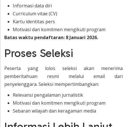
Informasi data diri
Curriculum vitae (CV)
Kartu identitas pers
Motivasi dan komitmen mengikuti program
Batas waktu pendaftaran: 8 Januari 2026.
Proses Seleksi
Peserta yang lolos seleksi akan menerima
pemberitahuan resmi melalui email dari
penyelenggara. Seleksi mempertimbangkan:
Relevansi pengalaman jurnalistik
Motivasi dan komitmen mengikuti program
Sebaran wilayah dan keragaman media
Informasi Lebih Lanjut