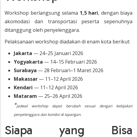
Workshop berlangsung selama
1,5 hari
, dengan biaya
akomodasi dan transportasi peserta sepenuhnya
ditanggung oleh penyelenggara.
Pelaksanaan workshop diadakan di enam kota berikut:
Jakarta
— 24–25 Januari 2026
Yogyakarta
— 14–15 Februari 2026
Surabaya
— 28 Februari–1 Maret 2026
Makassar
— 11–12 April 2026
Kendari
— 11–12 April 2026
Mataram
— 25–26 April 2026
*
Jadwal workshop dapat berubah sesuai dengan kebijakan
penyelenggara dan kondisi di lapangan.
Siapa yang Bisa