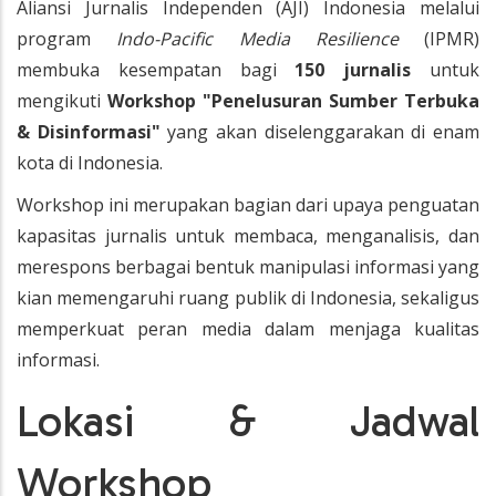
Aliansi Jurnalis Independen (AJI) Indonesia melalui
program
Indo-Pacific Media Resilience
(IPMR)
membuka kesempatan bagi
150 jurnalis
untuk
mengikuti
Workshop "Penelusuran Sumber Terbuka
& Disinformasi"
yang akan diselenggarakan di enam
kota di Indonesia.
Workshop ini merupakan bagian dari upaya penguatan
kapasitas jurnalis untuk membaca, menganalisis, dan
merespons berbagai bentuk manipulasi informasi yang
kian memengaruhi ruang publik di Indonesia, sekaligus
memperkuat peran media dalam menjaga kualitas
informasi.
Lokasi & Jadwal
Workshop