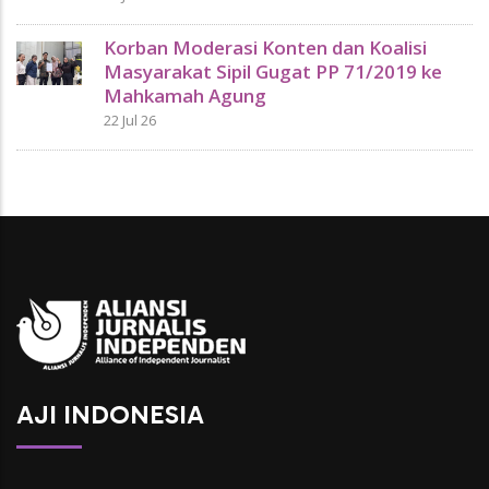
Korban Moderasi Konten dan Koalisi
Masyarakat Sipil Gugat PP 71/2019 ke
Mahkamah Agung
22 Jul 26
AJI INDONESIA