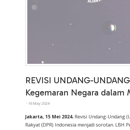
REVISI UNDANG-UNDANG 
Kegemaran Negara dalam 
-
16 May 2024
Jakarta, 15 Mei 2024.
Revisi Undang-Undang (U
Rakyat (DPR) Indonesia menjadi sorotan. LBH Per