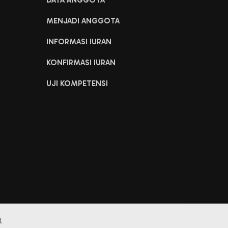
DATA ANGGOTA
MENJADI ANGGOTA
INFORMASI IURAN
KONFIRMASI IURAN
UJI KOMPETENSI
.