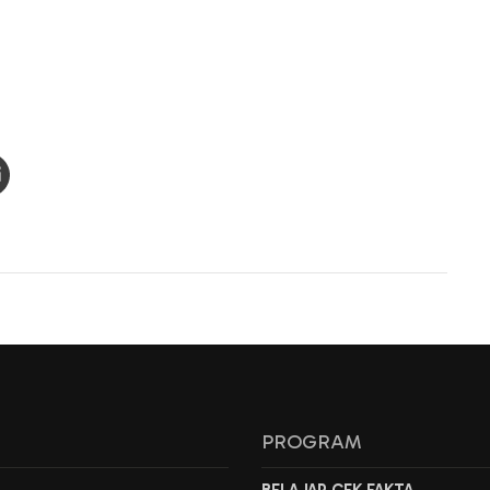
L
PROGRAM