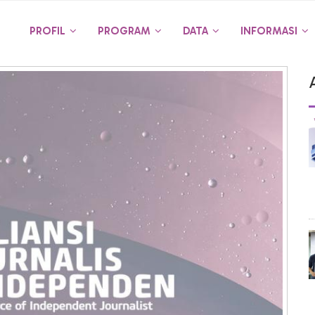
PROFIL
PROGRAM
DATA
INFORMASI