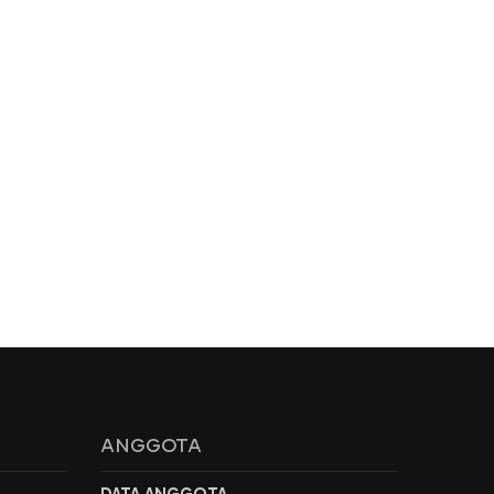
ANGGOTA