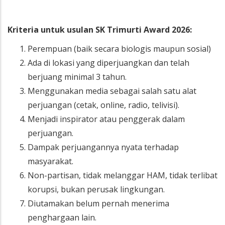
Kriteria untuk usulan SK Trimurti Award 2026:
Perempuan (baik secara biologis maupun sosial)
Ada di lokasi yang diperjuangkan dan telah
berjuang minimal 3 tahun.
Menggunakan media sebagai salah satu alat
perjuangan (cetak, online, radio, telivisi).
Menjadi inspirator atau penggerak dalam
perjuangan.
Dampak perjuangannya nyata terhadap
masyarakat.
Non-partisan, tidak melanggar HAM, tidak terlibat
korupsi, bukan perusak lingkungan.
Diutamakan belum pernah menerima
penghargaan lain.