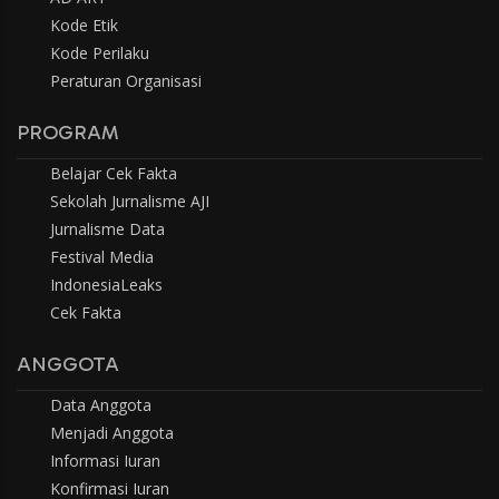
Kode Etik
Kode Perilaku
Peraturan Organisasi
PROGRAM
Belajar Cek Fakta
Sekolah Jurnalisme AJI
Jurnalisme Data
Festival Media
IndonesiaLeaks
Cek Fakta
ANGGOTA
Data Anggota
Menjadi Anggota
Informasi Iuran
Konfirmasi Iuran