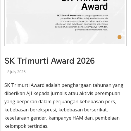
•
SK Trimurti Award 2026
-
8 July 2026
SK Trimurti Award adalah penghargaan tahunan yang
diberikan AJI kepada jurnalis atau aktivis perempuan
yang berperan dalam perjuangan kebebasan pers,
kebebasan berekspresi, kebebasan berserikat,
kesetaraan gender, kampanye HAM dan, pembelaan
kelompok tertindas.