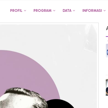
PROFIL
PROGRAM
DATA
INFORMASI