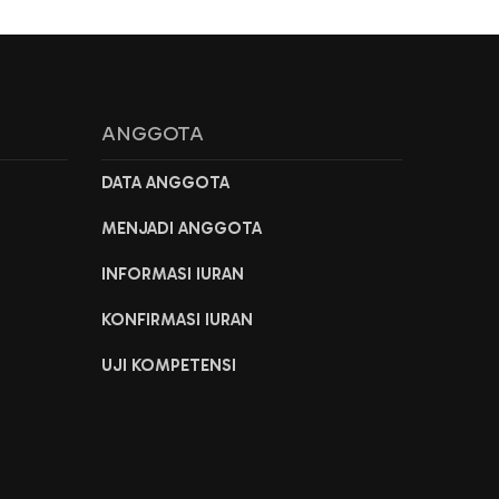
ANGGOTA
DATA ANGGOTA
MENJADI ANGGOTA
INFORMASI IURAN
KONFIRMASI IURAN
UJI KOMPETENSI