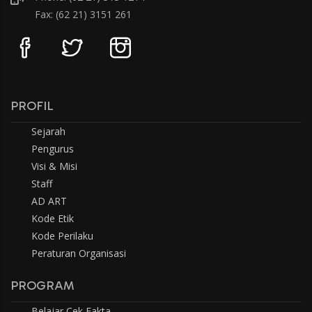
Fax: (62 21) 3151 261
PROFIL
Sejarah
Pengurus
Visi & Misi
Staff
AD ART
Kode Etik
Kode Perilaku
Peraturan Organisasi
PROGRAM
Belajar Cek Fakta