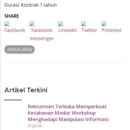
Durasi: Kontrak 1 tahun
SHARE
209 kali dilihat
Artikel Terkini
Rekrutmen Terbuka Memperkuat
Ketahanan Media: Workshop
Menghadapi Manipulasi Informasi
31 Jul 26