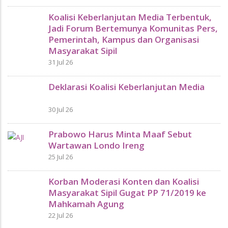
Koalisi Keberlanjutan Media Terbentuk,
Jadi Forum Bertemunya Komunitas Pers,
Pemerintah, Kampus dan Organisasi
Masyarakat Sipil
31 Jul 26
Deklarasi Koalisi Keberlanjutan Media
30 Jul 26
Prabowo Harus Minta Maaf Sebut
Wartawan Londo Ireng
25 Jul 26
Korban Moderasi Konten dan Koalisi
Masyarakat Sipil Gugat PP 71/2019 ke
Mahkamah Agung
22 Jul 26