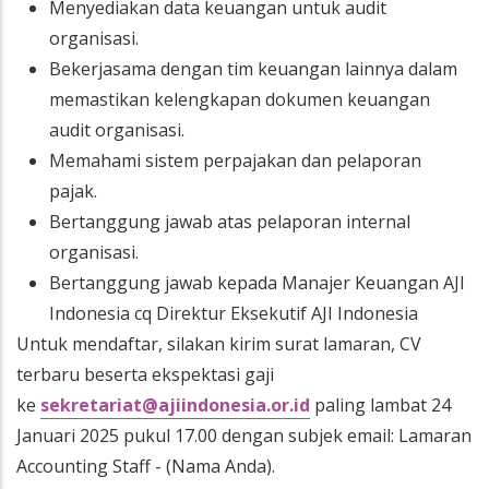
Menyediakan data keuangan untuk audit
organisasi.
Bekerjasama dengan tim keuangan lainnya dalam
memastikan kelengkapan dokumen keuangan
audit organisasi.
Memahami sistem perpajakan dan pelaporan
pajak.
Bertanggung jawab atas pelaporan internal
organisasi.
Bertanggung jawab kepada Manajer Keuangan AJI
Indonesia cq Direktur Eksekutif AJI Indonesia
Untuk mendaftar, silakan kirim surat lamaran, CV
terbaru beserta ekspektasi gaji
ke
sekretariat@ajiindonesia.or.id
paling lambat 24
Januari 2025 pukul 17.00 dengan subjek email: Lamaran
Accounting Staff - (Nama Anda).