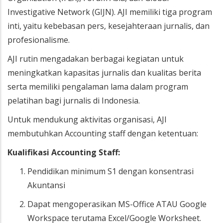
Investigative Network (GIJN). AJI memiliki tiga program
inti, yaitu kebebasan pers, kesejahteraan jurnalis, dan
profesionalisme.
AJI rutin mengadakan berbagai kegiatan untuk
meningkatkan kapasitas jurnalis dan kualitas berita
serta memiliki pengalaman lama dalam program
pelatihan bagi jurnalis di Indonesia.
Untuk mendukung aktivitas organisasi, AJI
membutuhkan Accounting staff dengan ketentuan:
Kualifikasi Accounting Staff:
Pendidikan minimum S1 dengan konsentrasi
Akuntansi
Dapat mengoperasikan MS-Office ATAU Google
Workspace terutama Excel/Google Worksheet.