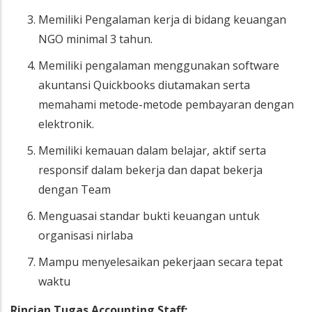
Memiliki Pengalaman kerja di bidang keuangan
NGO minimal 3 tahun.
Memiliki pengalaman menggunakan software
akuntansi Quickbooks diutamakan serta
memahami metode-metode pembayaran dengan
elektronik.
Memiliki kemauan dalam belajar, aktif serta
responsif dalam bekerja dan dapat bekerja
dengan Team
Menguasai standar bukti keuangan untuk
organisasi nirlaba
Mampu menyelesaikan pekerjaan secara tepat
waktu
Rincian Tugas Accounting Staff: