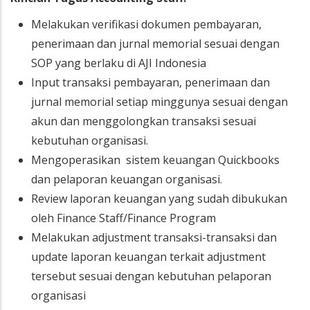
Melakukan verifikasi dokumen pembayaran,
penerimaan dan jurnal memorial sesuai dengan
SOP yang berlaku di AJI Indonesia
Input transaksi pembayaran, penerimaan dan
jurnal memorial setiap minggunya sesuai dengan
akun dan menggolongkan transaksi sesuai
kebutuhan organisasi.
Mengoperasikan sistem keuangan Quickbooks
dan pelaporan keuangan organisasi.
Review laporan keuangan yang sudah dibukukan
oleh Finance Staff/Finance Program
Melakukan adjustment transaksi-transaksi dan
update laporan keuangan terkait adjustment
tersebut sesuai dengan kebutuhan pelaporan
organisasi