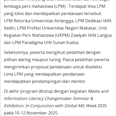
lembaga pers mahasiswa (LPM). Terdapat lima LPM
yang lolos dan mendapatkan pendanaan tersebut.
LPM Retorika Universitas Airlangga, LPM Dedikasi IAIN
Kediri, LPM Profesi Universitas Negeri Makasar, Unit
Kegiatan Pers Mahasiswa (UKPM) Zawiyah IAIN Langsa
dan LPM Paradigma UIN Sunan Kudus.
Sebelumnya, peserta mengikuti pelatihan dengan
pilihan daring maupun luring. Pasca pelatihan peserta
mengirimkan proposal pendanaan untuk diseleksi.
Lima LPM yang mendapatkan pendanaan
mendapatkan pendampingan dari mentor.
Di akhir program ditutup dengan kegiatan
Media and
Information Literacy Changemaker Seminar &
Exhibition: In Conjunction with Global MIL Week
2025
pada 10-12 November 2025.