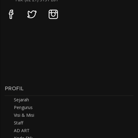
PROFIL
Sejarah
Pengurus
Visi & Misi
Staff
AD ART