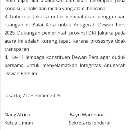
lebih bijak jika dibatalkan dan lebih berempati pada
kondisi jurnalis dan media yang alami bencana
3. Gubernur Jakarta untuk membatalkan penggunaan
ruangan di Balai Kota untuk Anugerah Dewan Pers
2025. Dukungan pemerintah provinsi DKI Jakarta pada
acara ini adalah kurang tepat, karena prosesnya tidak
transparan
4. Ke-11 lembaga konstituen Dewan Pers agar duduk
bersama untuk menyelamatkan integritas Anugerah
Dewan Pers ini
Jakarta, 7 Desember 2025
Nany Afrida Bayu Wardhana
Ketua Umum Sekretaris Jenderal