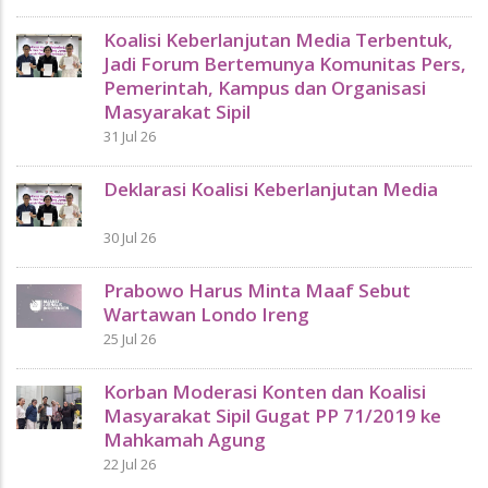
Koalisi Keberlanjutan Media Terbentuk,
Jadi Forum Bertemunya Komunitas Pers,
Pemerintah, Kampus dan Organisasi
Masyarakat Sipil
31 Jul 26
Deklarasi Koalisi Keberlanjutan Media
30 Jul 26
Prabowo Harus Minta Maaf Sebut
Wartawan Londo Ireng
25 Jul 26
Korban Moderasi Konten dan Koalisi
Masyarakat Sipil Gugat PP 71/2019 ke
Mahkamah Agung
22 Jul 26