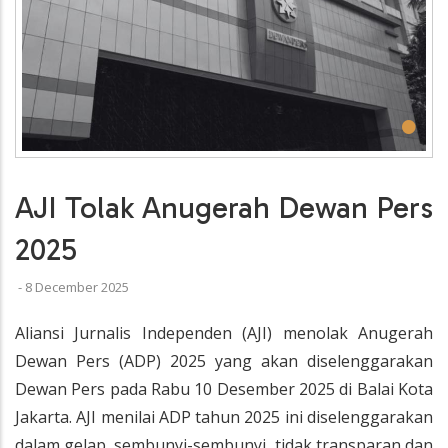
•
AJI Tolak Anugerah Dewan Pers
2025
-
8 December 2025
Aliansi Jurnalis Independen (AJI) menolak Anugerah
Dewan Pers (ADP) 2025 yang akan diselenggarakan
Dewan Pers pada Rabu 10 Desember 2025 di Balai Kota
Jakarta. AJI menilai ADP tahun 2025 ini diselenggarakan
dalam gelap, sembunyi-sembunyi, tidak transparan dan