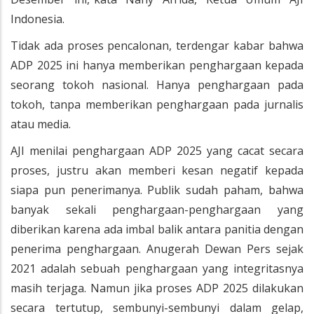
Indonesia.
Tidak ada proses pencalonan, terdengar kabar bahwa
ADP 2025 ini hanya memberikan penghargaan kepada
seorang tokoh nasional. Hanya penghargaan pada
tokoh, tanpa memberikan penghargaan pada jurnalis
atau media.
AJI menilai penghargaan ADP 2025 yang cacat secara
proses, justru akan memberi kesan negatif kepada
siapa pun penerimanya. Publik sudah paham, bahwa
banyak sekali penghargaan-penghargaan yang
diberikan karena ada imbal balik antara panitia dengan
penerima penghargaan. Anugerah Dewan Pers sejak
2021 adalah sebuah penghargaan yang integritasnya
masih terjaga. Namun jika proses ADP 2025 dilakukan
secara tertutup, sembunyi-sembunyi dalam gelap,