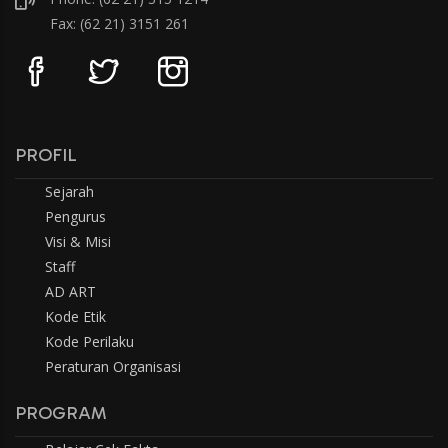
Fax: (62 21) 3151 261
PROFIL
Sejarah
Pengurus
Visi & Misi
Staff
AD ART
Kode Etik
Kode Perilaku
Peraturan Organisasi
PROGRAM