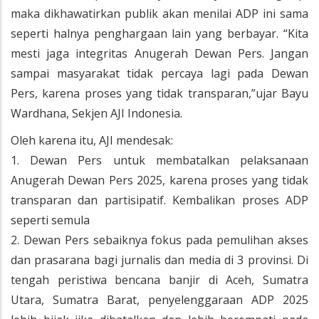
maka dikhawatirkan publik akan menilai ADP ini sama
seperti halnya penghargaan lain yang berbayar. “Kita
mesti jaga integritas Anugerah Dewan Pers. Jangan
sampai masyarakat tidak percaya lagi pada Dewan
Pers, karena proses yang tidak transparan,”ujar Bayu
Wardhana, Sekjen AJI Indonesia.
Oleh karena itu, AJI mendesak:
1. Dewan Pers untuk membatalkan pelaksanaan
Anugerah Dewan Pers 2025, karena proses yang tidak
transparan dan partisipatif. Kembalikan proses ADP
seperti semula
2. Dewan Pers sebaiknya fokus pada pemulihan akses
dan prasarana bagi jurnalis dan media di 3 provinsi. Di
tengah peristiwa bencana banjir di Aceh, Sumatra
Utara, Sumatra Barat, penyelenggaraan ADP 2025