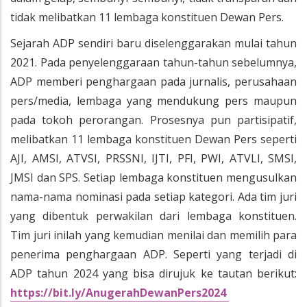
tidak melibatkan 11 lembaga konstituen Dewan Pers.
Sejarah ADP sendiri baru diselenggarakan mulai tahun
2021. Pada penyelenggaraan tahun-tahun sebelumnya,
ADP memberi penghargaan pada jurnalis, perusahaan
pers/media, lembaga yang mendukung pers maupun
pada tokoh perorangan. Prosesnya pun partisipatif,
melibatkan 11 lembaga konstituen Dewan Pers seperti
AJI, AMSI, ATVSI, PRSSNI, IJTI, PFI, PWI, ATVLI, SMSI,
JMSI dan SPS. Setiap lembaga konstituen mengusulkan
nama-nama nominasi pada setiap kategori. Ada tim juri
yang dibentuk perwakilan dari lembaga konstituen.
Tim juri inilah yang kemudian menilai dan memilih para
penerima penghargaan ADP. Seperti yang terjadi di
ADP tahun 2024 yang bisa dirujuk ke tautan berikut:
https://bit.ly/AnugerahDewanPers2024