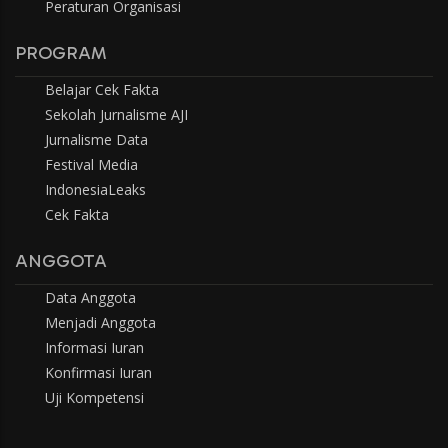
Peraturan Organisasi
PROGRAM
Belajar Cek Fakta
Sekolah Jurnalisme AJI
Jurnalisme Data
Festival Media
IndonesiaLeaks
Cek Fakta
ANGGOTA
Data Anggota
Menjadi Anggota
Informasi Iuran
Konfirmasi Iuran
Uji Kompetensi