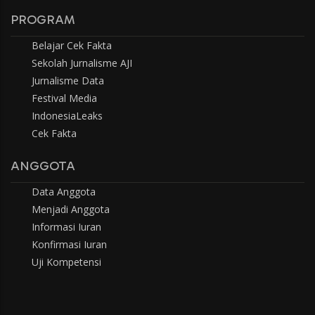
PROGRAM
Belajar Cek Fakta
Sekolah Jurnalisme AJI
Jurnalisme Data
Festival Media
IndonesiaLeaks
Cek Fakta
ANGGOTA
Data Anggota
Menjadi Anggota
Informasi Iuran
Konfirmasi Iuran
Uji Kompetensi