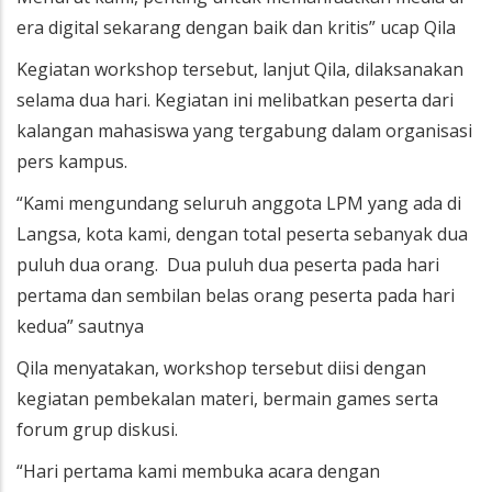
era digital sekarang dengan baik dan kritis” ucap Qila
Kegiatan workshop tersebut, lanjut Qila, dilaksanakan
selama dua hari. Kegiatan ini melibatkan peserta dari
kalangan mahasiswa yang tergabung dalam organisasi
pers kampus.
“Kami mengundang seluruh anggota LPM yang ada di
Langsa, kota kami, dengan total peserta sebanyak dua
puluh dua orang. Dua puluh dua peserta pada hari
pertama dan sembilan belas orang peserta pada hari
kedua” sautnya
Qila menyatakan, workshop tersebut diisi dengan
kegiatan pembekalan materi, bermain games serta
forum grup diskusi.
“Hari pertama kami membuka acara dengan