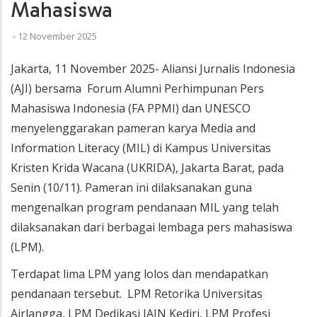
Mahasiswa
-
12 November 2025
Jakarta, 11 November 2025- Aliansi Jurnalis Indonesia
(AJI) bersama Forum Alumni Perhimpunan Pers
Mahasiswa Indonesia (FA PPMI) dan UNESCO
menyelenggarakan pameran karya Media and
Information Literacy (MIL) di Kampus Universitas
Kristen Krida Wacana (UKRIDA), Jakarta Barat, pada
Senin (10/11). Pameran ini dilaksanakan guna
mengenalkan program pendanaan MIL yang telah
dilaksanakan dari berbagai lembaga pers mahasiswa
(LPM).
Terdapat lima LPM yang lolos dan mendapatkan
pendanaan tersebut. LPM Retorika Universitas
Airlangga, LPM Dedikasi IAIN Kediri, LPM Profesi