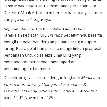
sama Mbak Atikah untuk membahas persiapan kita.
Dari situ, Mbak Atikah memberikan kami banyak saran
dan juga solusi.” tegasnya.
Kegiatan pameran ini merupakan bagian dari
rangkaian kegiatan MIL
Training
. Sebelumnya, peserta
mengikuti pelatihan dengan pilihan daring maupun
luring. Pasca pelatihan peserta mengirimkan proposal
pendanaan untuk diseleksi. Lima LPM yang
mendapatkan pendanaan mendapatkan
pendampingan dari mentor.
Di akhir program ditutup dengan kegiatan
Media and
Information Literacy Changemaker Seminar &
Exhibition: In Conjunction with Global MIL Week
2025
pada 10-12 November 2025.