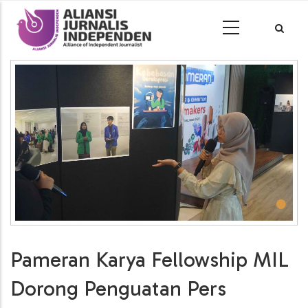
•
Pameran Karya Fellowship MIL
Dorong Penguatan Pers