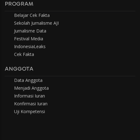
PROGRAM
Belajar Cek Fakta
Sekolah Jurnalisme AJI
Jurnalisme Data
Festival Media
IndonesiaLeaks
Cek Fakta
ANGGOTA
Data Anggota
Menjadi Anggota
Informasi Iuran
Konfirmasi Iuran
Uji Kompetensi