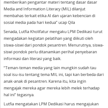
memberikan pengantar materi tentang dasar dasar
Media and Information Literacy (MIL) dilanjut
membahas terkait etika AI dan ujaran kebencian di
sosial media pada hari kedua” ucap Qila
Senada, Lutfia Kholifatur mengaku LPM Dedikasi turut
mengadakan kegiatan pelatihan yang diikuti oleh
siswa-siswi dari pondok pesantren. Menurutnya, siswa-
siswi pondok perlu ditanamkan perihal penyebaran
informasi dan literasi yang baik.
“Teman-teman media yang lain mungkin sudah tau
soal isu-isu tentang tema MIL ini, tapi kan berbeda dari
anak-anak di pesantren. Karena itu, kita ingin
mengajak mereka agar mereka lebih melek terhadap
hal ini” tegasnya.
Lutfia mengatakan LPM Dedikasi harus mengajukan