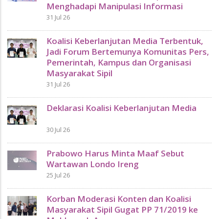
Menghadapi Manipulasi Informasi
31 Jul 26
Koalisi Keberlanjutan Media Terbentuk,
Jadi Forum Bertemunya Komunitas Pers,
Pemerintah, Kampus dan Organisasi
Masyarakat Sipil
31 Jul 26
Deklarasi Koalisi Keberlanjutan Media
30 Jul 26
Prabowo Harus Minta Maaf Sebut
Wartawan Londo Ireng
25 Jul 26
Korban Moderasi Konten dan Koalisi
Masyarakat Sipil Gugat PP 71/2019 ke