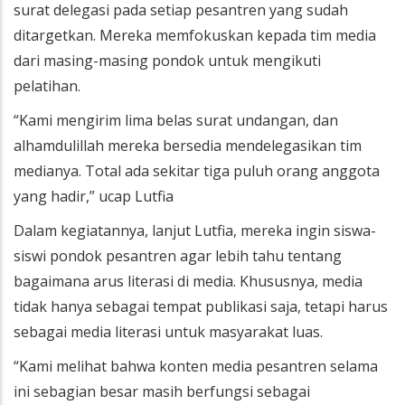
surat delegasi pada setiap pesantren yang sudah
ditargetkan. Mereka memfokuskan kepada tim media
dari masing-masing pondok untuk mengikuti
pelatihan.
“Kami mengirim lima belas surat undangan, dan
alhamdulillah mereka bersedia mendelegasikan tim
medianya. Total ada sekitar tiga puluh orang anggota
yang hadir,” ucap Lutfia
Dalam kegiatannya, lanjut Lutfia, mereka ingin siswa-
siswi pondok pesantren agar lebih tahu tentang
bagaimana arus literasi di media. Khususnya, media
tidak hanya sebagai tempat publikasi saja, tetapi harus
sebagai media literasi untuk masyarakat luas.
“Kami melihat bahwa konten media pesantren selama
ini sebagian besar masih berfungsi sebagai