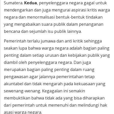
Sumatera.
Kedua
, penyelenggara negara gagal untuk
mendengarkan dan juga mengurai aspirasi kritis warga
negara dan menormalisasi bentuk-bentuk tindakan
yang mengabaikan suara publik dalam penanganan
bencana dan sejumlah isu publik lainnya.
Pemerintah terlalu jumawa dan anti kritik sehingga
seakan lupa bahwa warga negara adalah bagian paling
penting dalam setiap urusan dan kebijakan publik yang
diambil oleh penyelenggara negara. Dan juga
merupakan bagian paling penting dalam ruang
pengawasan agar jalannya pemerintahan tetap
akuntabel dan tidak mengarah pada kekuasaan yang
sewenang-wenang. Kegagalan ini semakin
membuktikan bahwa tidak ada yang bisa diharapkan
dari pemerintah untuk memenuhi dan melindungi hak
asasi warga negara.