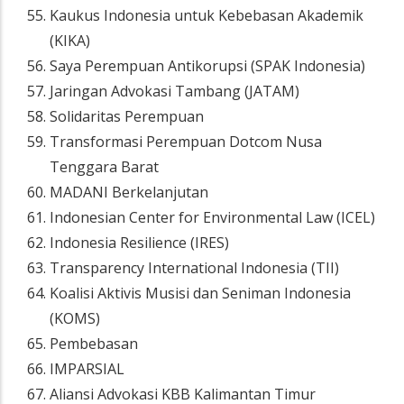
Kaukus Indonesia untuk Kebebasan Akademik
(KIKA)
Saya Perempuan Antikorupsi (SPAK Indonesia)
Jaringan Advokasi Tambang (JATAM)
Solidaritas Perempuan
Transformasi Perempuan Dotcom Nusa
Tenggara Barat
MADANI Berkelanjutan
Indonesian Center for Environmental Law (ICEL)
Indonesia Resilience (IRES)
Transparency International Indonesia (TII)
Koalisi Aktivis Musisi dan Seniman Indonesia
(KOMS)
Pembebasan
IMPARSIAL
Aliansi Advokasi KBB Kalimantan Timur