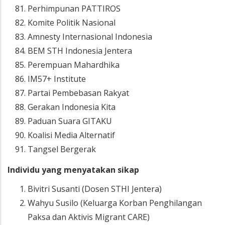
Perhimpunan PATTIROS
Komite Politik Nasional
Amnesty Internasional Indonesia
BEM STH Indonesia Jentera
Perempuan Mahardhika
IM57+ Institute
Partai Pembebasan Rakyat
Gerakan Indonesia Kita
Paduan Suara GITAKU
Koalisi Media Alternatif
Tangsel Bergerak
Individu yang menyatakan sikap
Bivitri Susanti (Dosen STHI Jentera)
Wahyu Susilo (Keluarga Korban Penghilangan
Paksa dan Aktivis Migrant CARE)