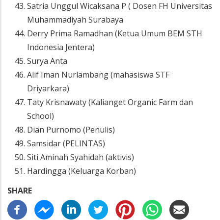
Satria Unggul Wicaksana P ( Dosen FH Universitas
Muhammadiyah Surabaya
Derry Prima Ramadhan (Ketua Umum BEM STH
Indonesia Jentera)
Surya Anta
Alif Iman Nurlambang (mahasiswa STF
Driyarkara)
Taty Krisnawaty (Kalianget Organic Farm dan
School)
Dian Purnomo (Penulis)
Samsidar (PELINTAS)
Siti Aminah Syahidah (aktivis)
Hardingga (Keluarga Korban)
SHARE