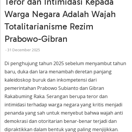
Teror dan Intimidasi Kepada
Warga Negara Adalah Wajah
Totalitarianisme Rezim
Prabowo-Gibran
-
31 December 2025
Di penghujung tahun 2025 sebelum menyambut tahun
baru, duka dan lara menambah deretan panjang
kaleidoskop buruk dan inkompetensi dari
pemerintahan Prabowo Subianto dan Gibran
Rakabuming Raka. Serangan berupa teror dan
intimidasi terhadap warga negara yang kritis menjadi
penanda yang sah untuk menyebut bahwa wajah anti
demokrasi dan otoritarian benar-benar terjadi dan
dipraktikkan dalam bentuk yang paling menjijikkan.