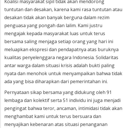
Koalisi masyarakat sipil tidak akan mendorong
tuntutan dan desakan, karena kami rasa tuntutan atau
desakan tidak akan banyak berguna dalam rezim
penguasa yang pongah dan lalim. Kami justru
mengajak kepada masyarakat luas untuk terus
bersama saling menjaga setiap orang yang hari ini
meluapkan ekspresi dan pendapatnya atas buruknya
kualitas penyelenggara negara Indonesia. Solidaritas
antar warga dalam situasi krisis adalah bukti paling
nyata dan menohok untuk menyampaikan bahwa tidak
ada yang bisa diharapkan dari pemerintahan ini.
Pernyataan sikap bersama yang didukung oleh 91
lembaga dan kolektif serta 51 individu ini juga menjadi
pengingat bahwa teror, ancaman, intimidasi tidak akan
menghambat kami untuk terus bersuara dan
menyajikan kebenaran atas situasi penanganan