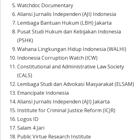
Watchdoc Documentary
Aliansi Jurnalis Independen (AJI) Indonesia
Lembaga Bantuan Hukum (LBH) Jakarta
Pusat Studi Hukum dan Kebijakan Indonesia
(PSHK)
Wahana Lingkungan Hidup Indonesia (WALHI)
Indonesia Corruption Watch (ICW)
Constitutional and Administrative Law Society
(CALS)
Lembaga Studi dan Advokasi Masyarakat (ELSAM)
Emancipate Indonesia
Aliansi Jurnalis Independen (AJI) Jakarta
Institute for Criminal Justice Reform (ICJR)
Logos ID
Salam 4 Jari
Public Virtue Research Institute