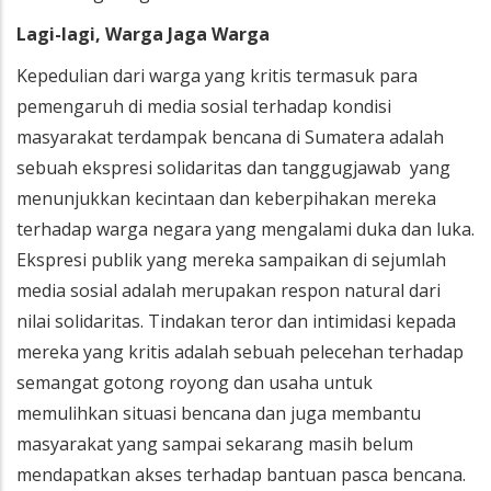
Lagi-lagi, Warga Jaga Warga
Kepedulian dari warga yang kritis termasuk para
pemengaruh di media sosial terhadap kondisi
masyarakat terdampak bencana di Sumatera adalah
sebuah ekspresi solidaritas dan tanggugjawab yang
menunjukkan kecintaan dan keberpihakan mereka
terhadap warga negara yang mengalami duka dan luka.
Ekspresi publik yang mereka sampaikan di sejumlah
media sosial adalah merupakan respon natural dari
nilai solidaritas. Tindakan teror dan intimidasi kepada
mereka yang kritis adalah sebuah pelecehan terhadap
semangat gotong royong dan usaha untuk
memulihkan situasi bencana dan juga membantu
masyarakat yang sampai sekarang masih belum
mendapatkan akses terhadap bantuan pasca bencana.