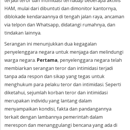
terjadi teror dan intimidasi terhadap beberapa aktivis
HAM, mulai dari dibuntuti dan dimonitor kantornya,
diblokade kendaraannya di tengah jalan raya, ancaman
via telpon dan Whatsapp, didatangi rumahnya, dan
tindakan lainnya.
Serangan ini menunjukkan dua kegagalan
penyelenggara negara untuk menjaga dan melindungi
warga negara.
Pertama
, penyelenggara negara telah
membiarkan serangan teror dan intimidasi terjadi
tanpa ada respon dan sikap yang tegas untuk
menghukum para pelaku teror dan intimidasi. Seperti
diketahui, sejumlah korban teror dan intimidasi
merupakan individu yang lantang dalam
menyampaikan kondisi, fakta dan pandangannya
terkait dengan lambannya pemerintah dalam
merespon dan menanggulangi bencana yang ada di