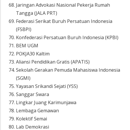
Jaringan Advokasi Nasional Pekerja Rumah
Tangga (JALA PRT)
Federasi Serikat Buruh Persatuan Indonesia
(FSBPI)
Konfederasi Persatuan Buruh Indonesia (KPBI)
BEM UGM
POKJA30 Kaltim
Aliansi Pendidikan Gratis (APATIS)
Sekolah Gerakan Pemuda Mahasiswa Indonesia
(SGMI)
Yayasan Srikandi Sejati (YSS)
Sanggar Swara
Lingkar Juang Karimunjawa
Lembaga Gemawan
Kolektif Semai
Lab Demokrasi