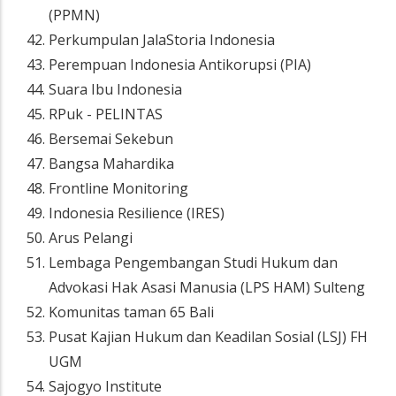
(PPMN)
Perkumpulan JalaStoria Indonesia
Perempuan Indonesia Antikorupsi (PIA)
Suara Ibu Indonesia
RPuk - PELINTAS
Bersemai Sekebun
Bangsa Mahardika
Frontline Monitoring
Indonesia Resilience (IRES)
Arus Pelangi
Lembaga Pengembangan Studi Hukum dan
Advokasi Hak Asasi Manusia (LPS HAM) Sulteng
Komunitas taman 65 Bali
Pusat Kajian Hukum dan Keadilan Sosial (LSJ) FH
UGM
Sajogyo Institute