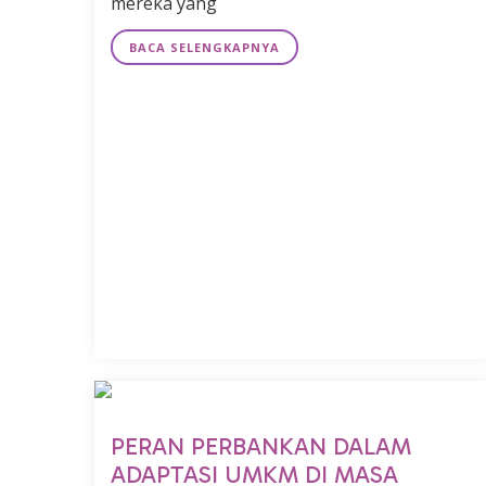
mereka yang
BACA SELENGKAPNYA
PERAN PERBANKAN DALAM
ADAPTASI UMKM DI MASA