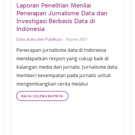
Laporan Penelitian Menilai
Penerapan Jurnalisme Data dan
Investigasi Berbasis Data di
Indonesia
Data
,
Buku dan Publikasi
-
14 June 2021
Penerapan jurnalisme data di Indonesia
mendapatkan respon yang cukup baik di
kalangan media dan jurnalis. Jurnalisme data
memberi kesempatan pada jurnalis untuk
mengembangkan cerita melalui
BACA SELENGKAPNYA