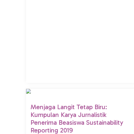
Menjaga Langit Tetap Biru:
Kumpulan Karya Jurnalistik
Penerima Beasiswa Sustainability
Reporting 2019