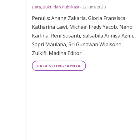
Data
,
Buku dan Publikasi
-
22 June 2020
Penulis: Anang Zakaria, Gloria Fransisca
Katharina Lawi, Michael Fredy Yacob, Neno
Karlina, Reni Susanti, Salsabila Annisa Azmi,
Sapri Maulana, Sri Gunawan Wibisono,
Zulkifli Madina Editor
BACA SELENGKAPNYA