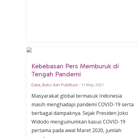
Kebebasan Pers Memburuk di
Tengah Pandemi
Data
,
Buku dan Publikasi
-
11 May 2021
Masyarakat global termasuk Indonesia
masih menghadapi pandemi COVID-19 serta
berbagai dampaknya. Sejak Presiden Joko
Widodo mengumumkan kasus COVID-19
pertama pada awal Maret 2020, jumlah