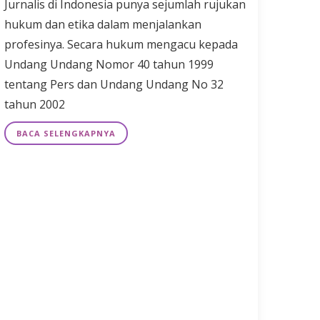
Jurnalis di Indonesia punya sejumlah rujukan
hukum dan etika dalam menjalankan
profesinya. Secara hukum mengacu kepada
Undang Undang Nomor 40 tahun 1999
tentang Pers dan Undang Undang No 32
tahun 2002
BACA SELENGKAPNYA