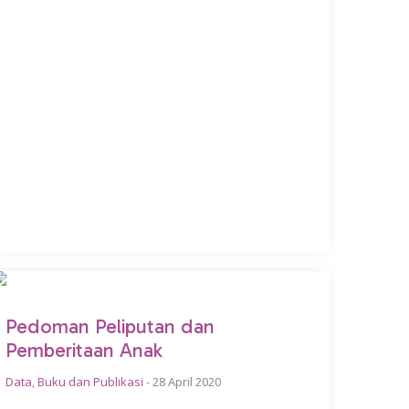
Pedoman Peliputan dan
Pemberitaan Anak
Data
,
Buku dan Publikasi
-
28 April 2020