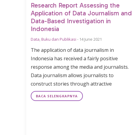
Research Report Assessing the
Application of Data Journalism and
Data-Based Investigation in
Indonesia
Data
,
Buku dan Publikasi
-
14 June 2021
The application of data journalism in
Indonesia has received a fairly positive
response among the media and journalists.
Data journalism allows journalists to
construct stories through attractive
BACA SELENGKAPNYA