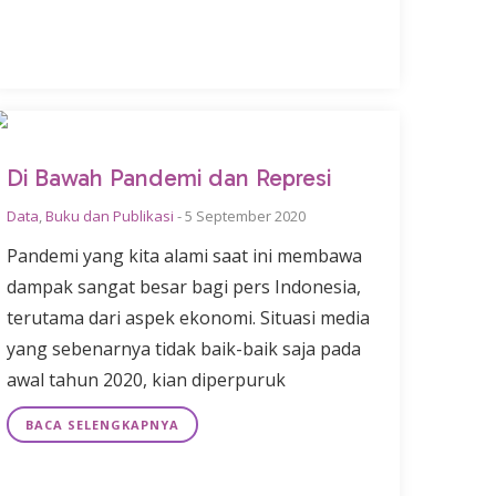
Di Bawah Pandemi dan Represi
Data
,
Buku dan Publikasi
-
5 September 2020
Pandemi yang kita alami saat ini membawa
dampak sangat besar bagi pers Indonesia,
terutama dari aspek ekonomi. Situasi media
yang sebenarnya tidak baik-baik saja pada
awal tahun 2020, kian diperpuruk
BACA SELENGKAPNYA