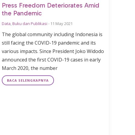
Press Freedom Deteriorates Amid
the Pandemic
Data
,
Buku dan Publikasi
-
11 May 2021
The global community including Indonesia is
still facing the COVID-19 pandemic and its
various impacts. Since President Joko Widodo
announced the first COVID-19 cases in early
March 2020, the number
BACA SELENGKAPNYA