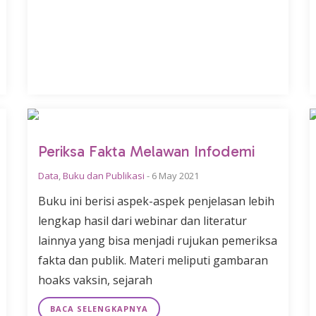
Periksa Fakta Melawan Infodemi
Data
,
Buku dan Publikasi
-
6 May 2021
Buku ini berisi aspek-aspek penjelasan lebih
lengkap hasil dari webinar dan literatur
lainnya yang bisa menjadi rujukan pemeriksa
fakta dan publik. Materi meliputi gambaran
hoaks vaksin, sejarah
BACA SELENGKAPNYA