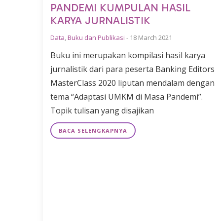
PANDEMI KUMPULAN HASIL
KARYA JURNALISTIK
Data
,
Buku dan Publikasi
-
18 March 2021
Buku ini merupakan kompilasi hasil karya
jurnalistik dari para peserta Banking Editors
MasterClass 2020 liputan mendalam dengan
tema “Adaptasi UMKM di Masa Pandemi”.
Topik tulisan yang disajikan
BACA SELENGKAPNYA