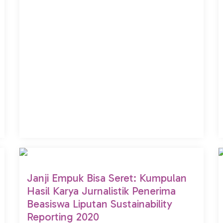
Janji Empuk Bisa Seret: Kumpulan
Hasil Karya Jurnalistik Penerima
Beasiswa Liputan Sustainability
Reporting 2020