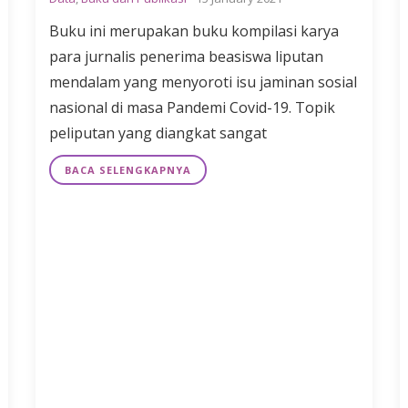
Buku ini merupakan buku kompilasi karya
para jurnalis penerima beasiswa liputan
mendalam yang menyoroti isu jaminan sosial
nasional di masa Pandemi Covid-19. Topik
peliputan yang diangkat sangat
BACA SELENGKAPNYA