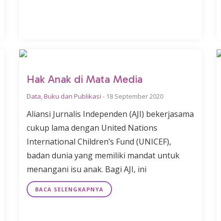
Hak Anak di Mata Media
Data
,
Buku dan Publikasi
-
18 September 2020
Aliansi Jurnalis Independen (AJI) bekerjasama
cukup lama dengan United Nations
International Children’s Fund (UNICEF),
badan dunia yang memiliki mandat untuk
menangani isu anak. Bagi AJI, ini
BACA SELENGKAPNYA