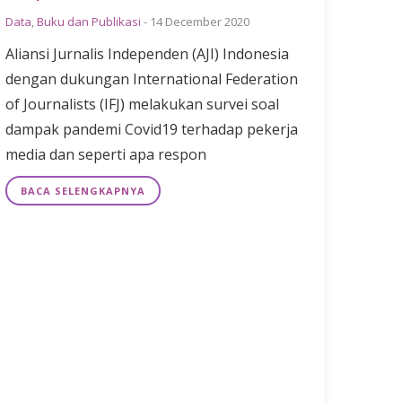
Data
,
Buku dan Publikasi
-
14 December 2020
Aliansi Jurnalis Independen (AJI) Indonesia
dengan dukungan International Federation
of Journalists (IFJ) melakukan survei soal
dampak pandemi Covid19 terhadap pekerja
media dan seperti apa respon
BACA SELENGKAPNYA