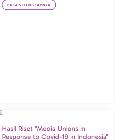
BACA SELENGKAPNYA
Hasil Riset "Media Unions in
Response to Covid-19 in Indonesia"