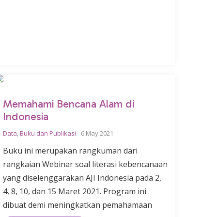
Memahami Bencana Alam di
Indonesia
Data
,
Buku dan Publikasi
-
6 May 2021
Buku ini merupakan rangkuman dari
rangkaian Webinar soal literasi kebencanaan
yang diselenggarakan AJI Indonesia pada 2,
4, 8, 10, dan 15 Maret 2021. Program ini
dibuat demi meningkatkan pemahamaan