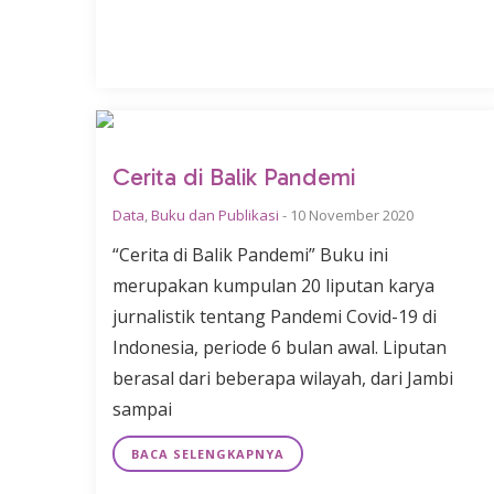
Cerita di Balik Pandemi
Data
,
Buku dan Publikasi
-
10 November 2020
“Cerita di Balik Pandemi” Buku ini
merupakan kumpulan 20 liputan karya
jurnalistik tentang Pandemi Covid-19 di
Indonesia, periode 6 bulan awal. Liputan
berasal dari beberapa wilayah, dari Jambi
sampai
BACA SELENGKAPNYA