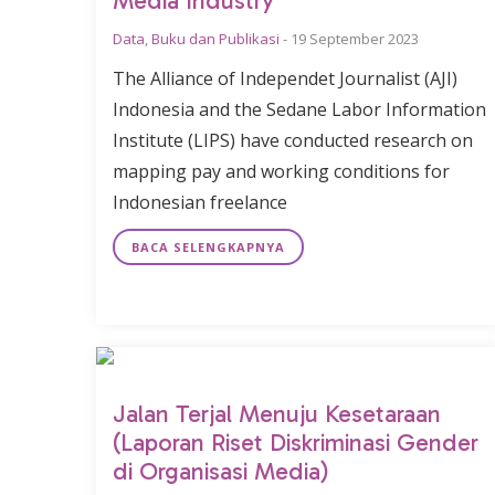
Media Industry
Data
,
Buku dan Publikasi
-
19 September 2023
The Alliance of Independet Journalist (AJI)
Indonesia and the Sedane Labor Information
Institute (LIPS) have conducted research on
mapping pay and working conditions for
Indonesian freelance
BACA SELENGKAPNYA
Jalan Terjal Menuju Kesetaraan
(Laporan Riset Diskriminasi Gender
di Organisasi Media)