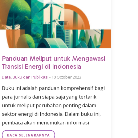
Panduan Meliput untuk Mengawasi
Transisi Energi di Indonesia
Data
,
Buku dan Publikasi
-
10 October 2023
Buku ini adalah panduan komprehensif bagi
para jurnalis dan siapa saja yang tertarik
untuk meliput perubahan penting dalam
sektor energi di Indonesia. Dalam buku ini,
pembaca akan menemukan informasi
BACA SELENGKAPNYA