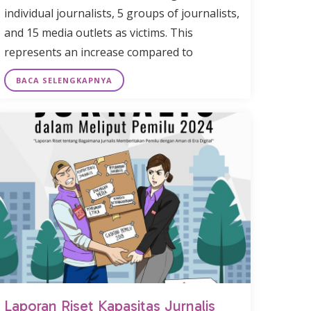
individual journalists, 5 groups of journalists,
and 15 media outlets as victims. This
represents an increase compared to
BACA SELENGKAPNYA
Laporan Riset Kapasitas Jurnalis