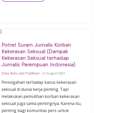
Potret Suram Jurnalis Korban
Kekerasan Seksual (Dampak
Kekerasan Seksual terhadap
Jurnalis Perempuan Indonesia)
Data
,
Buku dan Publikasi
-
21 August 2023
Pencegahan terhadap kasus kekerasan
seksual di dunia kerja penting. Tapi
melakukan pemulihan korban kekerasan
seksual juga sama pentingnya. Karena itu,
penting bagi komunitas pers untuk