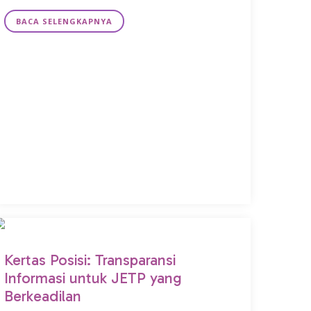
BACA SELENGKAPNYA
Kertas Posisi: Transparansi
Informasi untuk JETP yang
Berkeadilan