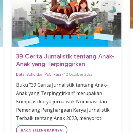
39 Cerita Jurnalistik tentang Anak-
Anak yang Terpinggirkan
Data
,
Buku dan Publikasi
-
12 October 2023
Buku "39 Cerita Jurnalistik tentang Anak-
Anak yang Terpinggirkan" merupakan
Kompilasi karya jurnalistik Nominasi dan
Pemenang Penghargaan Karya Jurnalistik
Terbaik tentang Anak 2023, menyoroti
BACA SELENGKAPNYA