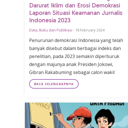
Darurat Iklim dan Erosi Demokrasi
Laporan Situasi Keamanan Jurnalis
Indonesia 2023
Data
,
Buku dan Publikasi
-
18 February 2024
Penurunan demokrasi Indonesia yang telah
banyak disebut dalam berbagai indeks dan
penelitian, pada 2023 semakin diperburuk
dengan majunya anak Presiden Jokowi,
Gibran Rakabuming sebagai calon wakil
BACA SELENGKAPNYA