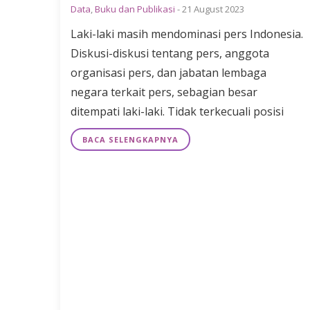
Data
,
Buku dan Publikasi
-
21 August 2023
Laki-laki masih mendominasi pers Indonesia.
Diskusi-diskusi tentang pers, anggota
organisasi pers, dan jabatan lembaga
negara terkait pers, sebagian besar
ditempati laki-laki. Tidak terkecuali posisi
BACA SELENGKAPNYA