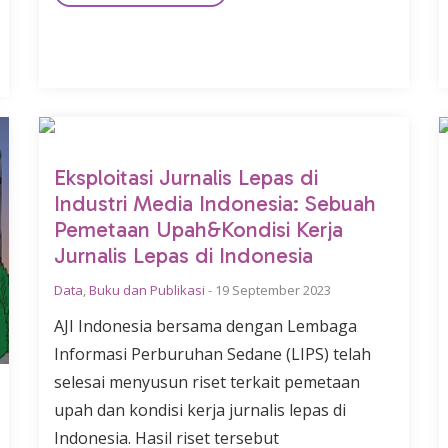
Eksploitasi Jurnalis Lepas di
Industri Media Indonesia: Sebuah
Pemetaan Upah&Kondisi Kerja
Jurnalis Lepas di Indonesia
Data
,
Buku dan Publikasi
-
19 September 2023
AJI Indonesia bersama dengan Lembaga
Informasi Perburuhan Sedane (LIPS) telah
selesai menyusun riset terkait pemetaan
upah dan kondisi kerja jurnalis lepas di
Indonesia. Hasil riset tersebut