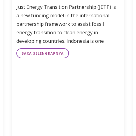
Just Energy Transition Partnership (JETP) is
a new funding model in the international
partnership framework to assist fossil
energy transition to clean energy in
developing countries. Indonesia is one
BACA SELENGKAPNYA