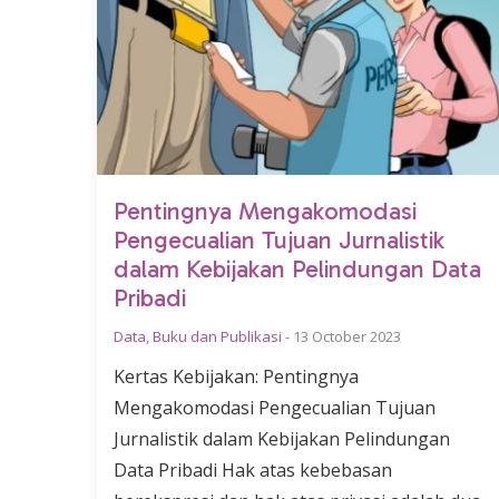
Pentingnya Mengakomodasi
Pengecualian Tujuan Jurnalistik
dalam Kebijakan Pelindungan Data
Pribadi
Data
,
Buku dan Publikasi
-
13 October 2023
Kertas Kebijakan: Pentingnya
Mengakomodasi Pengecualian Tujuan
Jurnalistik dalam Kebijakan Pelindungan
Data Pribadi Hak atas kebebasan