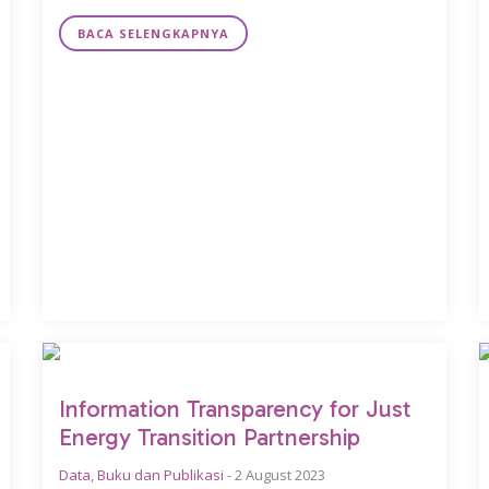
BACA SELENGKAPNYA
Information Transparency for Just
Energy Transition Partnership
Data
,
Buku dan Publikasi
-
2 August 2023