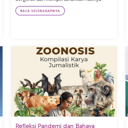
BACA SELENGKAPNYA
Refleksi Pandemi dan Bahaya