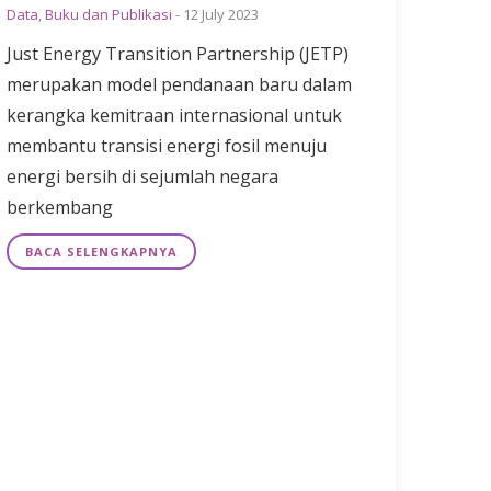
Data
,
Buku dan Publikasi
-
12 July 2023
Just Energy Transition Partnership (JETP)
merupakan model pendanaan baru dalam
kerangka kemitraan internasional untuk
membantu transisi energi fosil menuju
energi bersih di sejumlah negara
berkembang
BACA SELENGKAPNYA