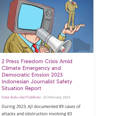
2 Press Freedom Crisis Amid
Climate Emergency and
Democratic Erosion 2023
Indonesian Journalist Safety
Situation Report
Data
,
Buku dan Publikasi
-
23 February 2024
During 2023, AJI documented 89 cases of
attacks and obstruction involving 83