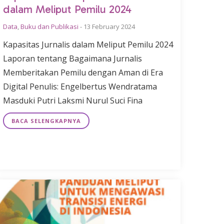
dalam Meliput Pemilu 2024
Data
,
Buku dan Publikasi
-
13 February 2024
Kapasitas Jurnalis dalam Meliput Pemilu 2024
Laporan tentang Bagaimana Jurnalis
Memberitakan Pemilu dengan Aman di Era
Digital Penulis: Engelbertus Wendratama
Masduki Putri Laksmi Nurul Suci Fina
BACA SELENGKAPNYA