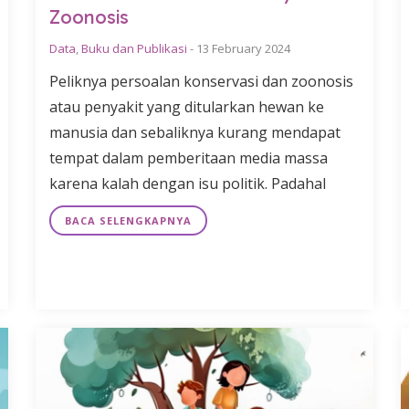
Zoonosis
Data
,
Buku dan Publikasi
-
13 February 2024
Peliknya persoalan konservasi dan zoonosis
atau penyakit yang ditularkan hewan ke
manusia dan sebaliknya kurang mendapat
tempat dalam pemberitaan media massa
karena kalah dengan isu politik. Padahal
BACA SELENGKAPNYA