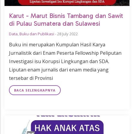
Karut - Marut Bisnis Tambang dan Sawit
di Pulau Sumatera dan Sulawesi
Data
,
Buku dan Publikasi
-
28 July 2022
Buku ini merupakan Kumpulan Hasil Karya
Jurnalistik dari Enam Peserta Fellowship Peliputan
Investigasi isu Korupsi Lingkungan dan SDA.
Liputan enam jurnalis dari enam media yang
tersebar di Provinsi
BACA SELENGKAPNYA