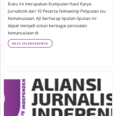
Buku ini merupakan Kumpulan Hasil Karya
Jurnalistik dari 10 Peserta Fellowship Peliputan isu
Kemanusiaan. AJI berharap liputan-liputan ini
dapat menjadi solusi berbagai persoalan
kemanusiaan di
BACA SELENGKAPNYA