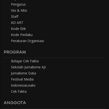
Pengurus
Visi & Misi
Staff
AD ART
Kode Etik
Kode Perilaku
Peraturan Organisasi
PROGRAM
Belajar Cek Fakta
Sekolah Jurnalisme AJI
Jurnalisme Data
Festival Media
IndonesiaLeaks
Cek Fakta
ANGGOTA