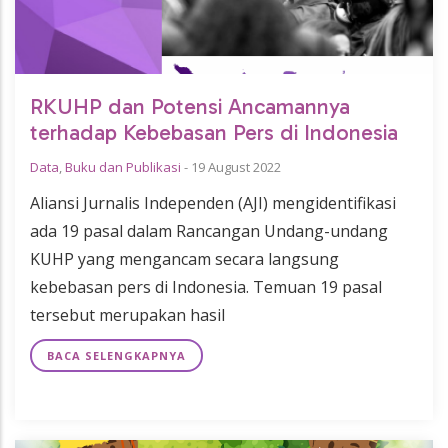
RKUHP dan Potensi Ancamannya
terhadap Kebebasan Pers di Indonesia
Data
,
Buku dan Publikasi
-
19 August 2022
Aliansi Jurnalis Independen (AJI) mengidentifikasi
ada 19 pasal dalam Rancangan Undang-undang
KUHP yang mengancam secara langsung
kebebasan pers di Indonesia. Temuan 19 pasal
tersebut merupakan hasil
BACA SELENGKAPNYA