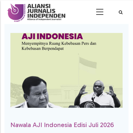
Nawala AJI Indonesia Edisi Juli 2026