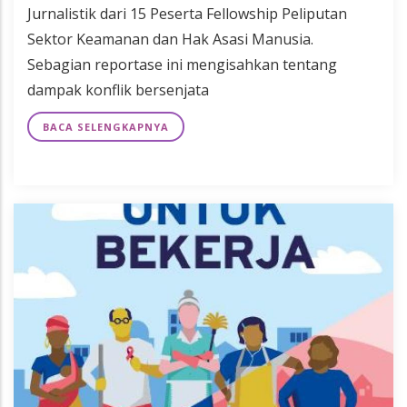
Jurnalistik dari 15 Peserta Fellowship Peliputan
Sektor Keamanan dan Hak Asasi Manusia.
Sebagian reportase ini mengisahkan tentang
dampak konflik bersenjata
BACA SELENGKAPNYA