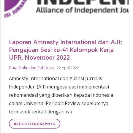
Laporan Amnesty International dan AJI:
Pengajuan Sesi ke-41 Kelompok Kerja
UPR, November 2022
Data
,
Buku dan Publikasi
-
22 April 2022
Amnesty International dan Aliansi Jurnalis
Independen (AJI) mengevaluasi implementasi
rekomendasi yang diberikan kepada Indonesia
dalam Universal Periodic Review sebelumnya
termasuk terkait dengan isu
BACA SELENGKAPNYA