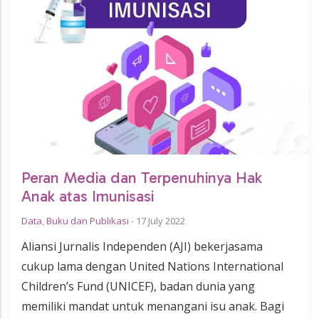
Peran Media dan Terpenuhinya Hak
Anak atas Imunisasi
Data
,
Buku dan Publikasi
-
17 July 2022
Aliansi Jurnalis Independen (AJI) bekerjasama
cukup lama dengan United Nations International
Children’s Fund (UNICEF), badan dunia yang
memiliki mandat untuk menangani isu anak. Bagi