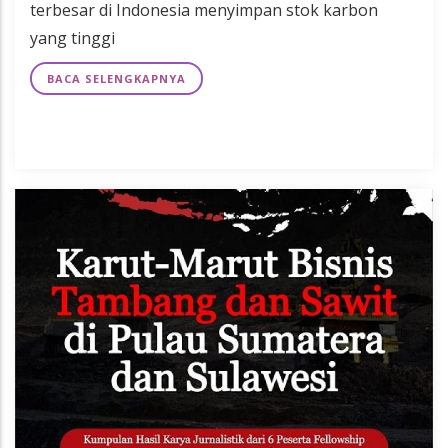
terbesar di Indonesia menyimpan stok karbon
yang tinggi
BACA SELENGKAPNYA