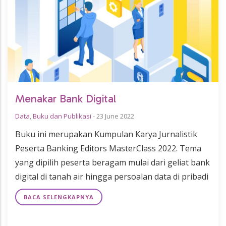
Menakar Bank Digital
Data
,
Buku dan Publikasi
-
23 June 2022
Buku ini merupakan Kumpulan Karya Jurnalistik
Peserta Banking Editors MasterClass 2022. Tema
yang dipilih peserta beragam mulai dari geliat bank
digital di tanah air hingga persoalan data di pribadi
BACA SELENGKAPNYA