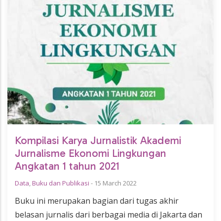
Kompilasi Karya Jurnalistik Akademi
Jurnalisme Ekonomi Lingkungan
Angkatan 1 tahun 2021
Data
,
Buku dan Publikasi
-
15 March 2022
Buku ini merupakan bagian dari tugas akhir
belasan jurnalis dari berbagai media di Jakarta dan