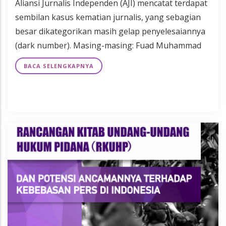
Aliansi Jurnalis Independen (AJI) mencatat terdapat
sembilan kasus kematian jurnalis, yang sebagian
besar dikategorikan masih gelap penyelesaiannya
(dark number). Masing-masing: Fuad Muhammad
BACA SELENGKAPNYA