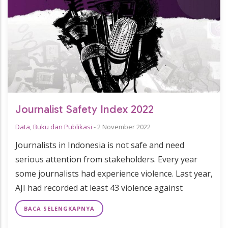
Journalist Safety Index 2022
Data
,
Buku dan Publikasi
-
2 November 2022
Journalists in Indonesia is not safe and need
serious attention from stakeholders. Every year
some journalists had experience violence. Last year,
AJI had recorded at least 43 violence against
BACA SELENGKAPNYA