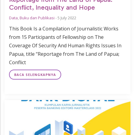
Conflict, Inequality and Hope
Data
,
Buku dan Publikasi
-
5 July 2022
This Book Is a Compilation of Journalistic Works
from 15 Participants of Fellowship on The
Coverage Of Security And Human Rights Issues In
Papua, title “Reportage from The Land of Papua;
Conflict
BACA SELENGKAPNYA