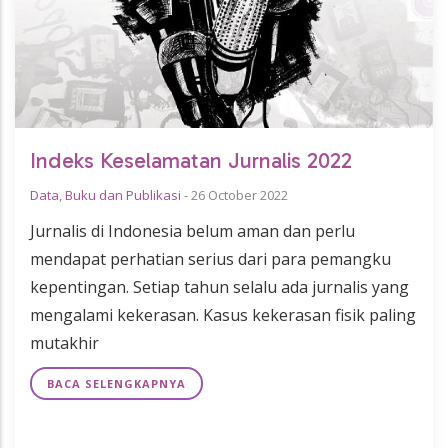
Indeks Keselamatan Jurnalis 2022
Data
,
Buku dan Publikasi
-
26 October 2022
Jurnalis di Indonesia belum aman dan perlu
mendapat perhatian serius dari para pemangku
kepentingan. Setiap tahun selalu ada jurnalis yang
mengalami kekerasan. Kasus kekerasan fisik paling
mutakhir
BACA SELENGKAPNYA