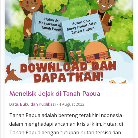
Menelisik Jejak di Tanah Papua
Data
,
Buku dan Publikasi
-
4 August 2022
Tanah Papua adalah benteng terakhir Indonesia
dalam menghadapi ancaman krisis iklim. Hutan di
Tanah Papua dengan tutupan hutan tersisa dan