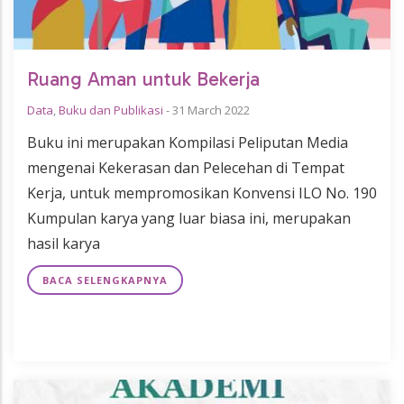
Ruang Aman untuk Bekerja
Data
,
Buku dan Publikasi
-
31 March 2022
Buku ini merupakan Kompilasi Peliputan Media
mengenai Kekerasan dan Pelecehan di Tempat
Kerja, untuk mempromosikan Konvensi ILO No. 190
Kumpulan karya yang luar biasa ini, merupakan
hasil karya
BACA SELENGKAPNYA