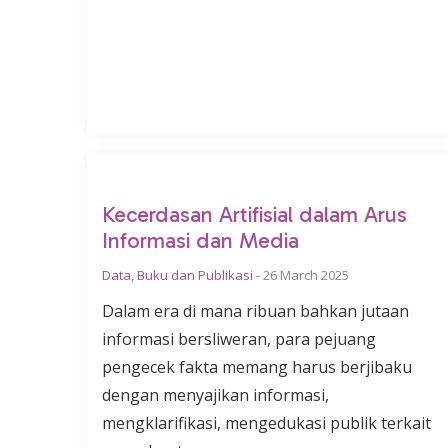
Kecerdasan Artifisial dalam Arus
Informasi dan Media
Data
,
Buku dan Publikasi
-
26 March 2025
Dalam era di mana ribuan bahkan jutaan
informasi bersliweran, para pejuang
pengecek fakta memang harus berjibaku
dengan menyajikan informasi,
mengklarifikasi, mengedukasi publik terkait