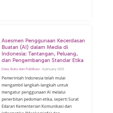
Asesmen Penggunaan Kecerdasan
Buatan (AI) dalam Media di
Indonesia: Tantangan, Peluang,
dan Pengembangan Standar Etika
Data
,
Buku dan Publikasi
-
6 January 2025
Pemerintah Indonesia telah mulai
mengambil langkah-langkah untuk
mengatur penggunaan AI melalui
penerbitan pedoman etika, seperti Surat
Edaran Kementerian Komunikasi dan