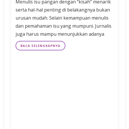
Menulis isu pangan dengan “kisah” menarik
serta hal-hal penting di belakangnya bukan
urusan mudah. Selain kemampuan menulis
dan pemahaman isu yang mumpuni. Jurnalis
juga harus mampu menunjukkan adanya
BACA SELENGKAPNYA