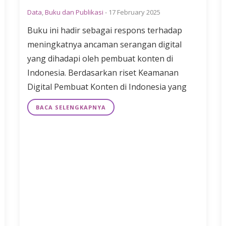
Data
,
Buku dan Publikasi
-
17 February 2025
Buku ini hadir sebagai respons terhadap
meningkatnya ancaman serangan digital
yang dihadapi oleh pembuat konten di
Indonesia. Berdasarkan riset Keamanan
Digital Pembuat Konten di Indonesia yang
BACA SELENGKAPNYA