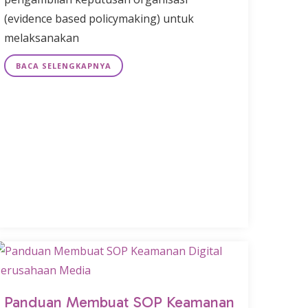
(evidence based policymaking) untuk
melaksanakan
BACA SELENGKAPNYA
Panduan Membuat SOP Keamanan