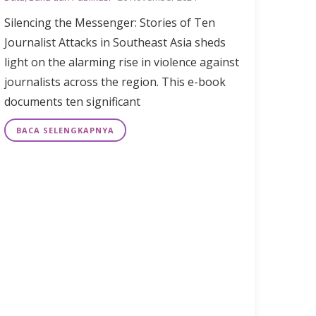
Silencing the Messenger: Stories of Ten
Journalist Attacks in Southeast Asia sheds
light on the alarming rise in violence against
journalists across the region. This e-book
documents ten significant
BACA SELENGKAPNYA