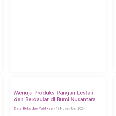
Menuju Produksi Pangan Lestari
dan Berdaulat di Bumi Nusantara
Data
,
Buku dan Publikasi
-
19 November 2024