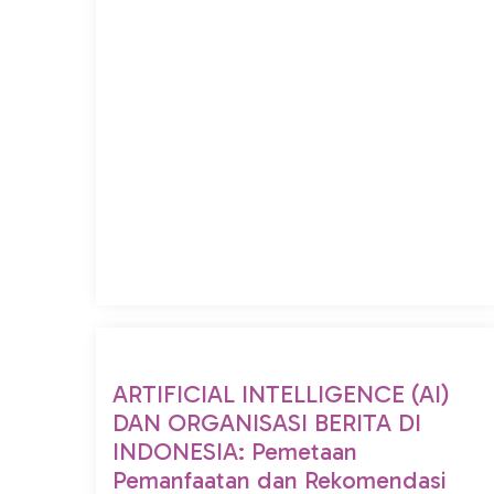
ARTIFICIAL INTELLIGENCE (AI)
DAN ORGANISASI BERITA DI
INDONESIA: Pemetaan
Pemanfaatan dan Rekomendasi