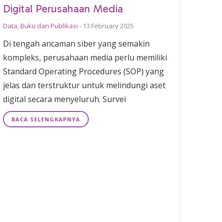
Digital Perusahaan Media
Data
,
Buku dan Publikasi
-
13 February 2025
Di tengah ancaman siber yang semakin
kompleks, perusahaan media perlu memiliki
Standard Operating Procedures (SOP) yang
jelas dan terstruktur untuk melindungi aset
digital secara menyeluruh. Survei
BACA SELENGKAPNYA