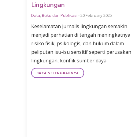
Lingkungan
Data
,
Buku dan Publikasi
-
20 February 2025
Keselamatan jurnalis lingkungan semakin
menjadi perhatian di tengah meningkatnya
risiko fisik, psikologis, dan hukum dalam
peliputan isu-isu sensitif seperti perusakan
lingkungan, konflik sumber daya
BACA SELENGKAPNYA