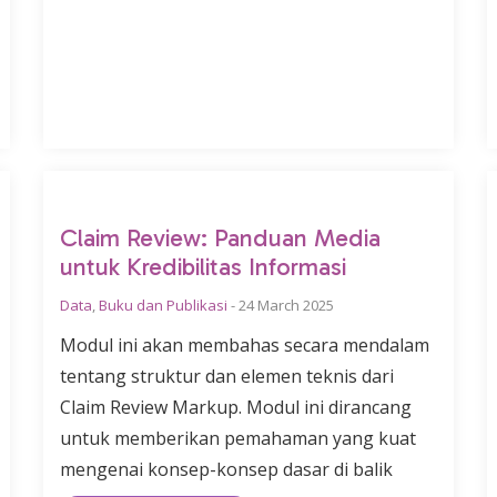
Claim Review: Panduan Media
untuk Kredibilitas Informasi
Data
,
Buku dan Publikasi
-
24 March 2025
Modul ini akan membahas secara mendalam
tentang struktur dan elemen teknis dari
Claim Review Markup. Modul ini dirancang
untuk memberikan pemahaman yang kuat
mengenai konsep-konsep dasar di balik