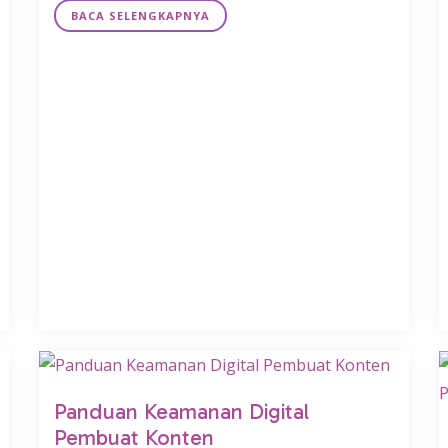
BACA SELENGKAPNYA
Panduan Keamanan Digital
Pembuat Konten