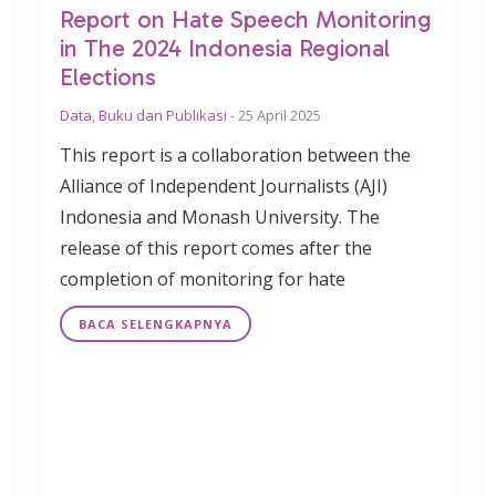
Report on Hate Speech Monitoring
in The 2024 Indonesia Regional
Elections
Data
,
Buku dan Publikasi
-
25 April 2025
This report is a collaboration between the
Alliance of Independent Journalists (AJI)
Indonesia and Monash University. The
release of this report comes after the
completion of monitoring for hate
BACA SELENGKAPNYA