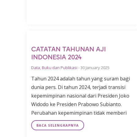
CATATAN TAHUNAN AJI
INDONESIA 2024
Data
,
Buku dan Publikasi
-
30 January 2025
Tahun 2024 adalah tahun yang suram bagi
dunia pers. Di tahun 2024, terjadi transisi
kepemimpinan nasional dari Presiden Joko
Widodo ke Presiden Prabowo Subianto.
Perubahan kepemimpinan tidak memberi
BACA SELENGKAPNYA