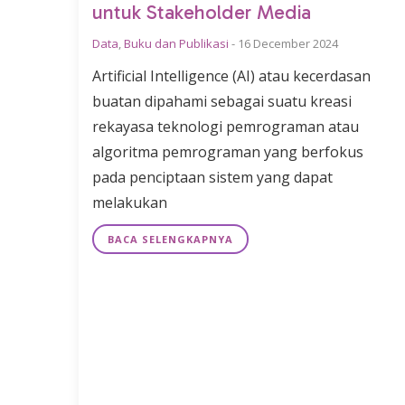
untuk Stakeholder Media
Data
,
Buku dan Publikasi
-
16 December 2024
Artificial Intelligence (AI) atau kecerdasan
buatan dipahami sebagai suatu kreasi
rekayasa teknologi pemrograman atau
algoritma pemrograman yang berfokus
pada penciptaan sistem yang dapat
melakukan
BACA SELENGKAPNYA