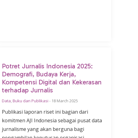
Potret Jurnalis Indonesia 2025:
Demografi, Budaya Kerja,
Kompetensi Digital dan Kekerasan
terhadap Jurnalis
Data
,
Buku dan Publikasi
-
18 March 2025
Publikasi laporan riset ini bagian dari
komitmen AJI Indonesia sebagai pusat data
jurnalisme yang akan berguna bagi
pengambilan keputusan organisasi