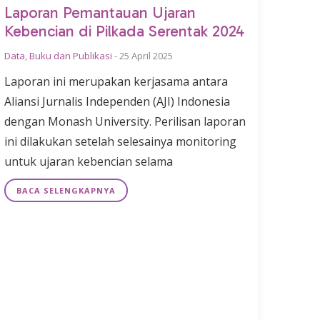
Laporan Pemantauan Ujaran
Kebencian di Pilkada Serentak 2024
Data
,
Buku dan Publikasi
-
25 April 2025
Laporan ini merupakan kerjasama antara
Aliansi Jurnalis Independen (AJI) Indonesia
dengan Monash University. Perilisan laporan
ini dilakukan setelah selesainya monitoring
untuk ujaran kebencian selama
BACA SELENGKAPNYA