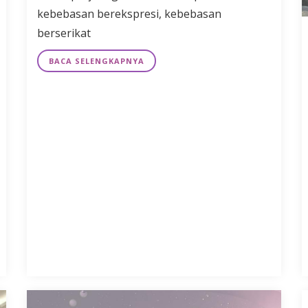
kebebasan berekspresi, kebebasan
berserikat
BACA SELENGKAPNYA