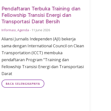
Pendaftaran Terbuka Training dan
Fellowship Transisi Energi dan
Transportasi Darat Bersih
Informasi
,
Agenda
-
11 June 2026
Aliansi Jurnalis Independen (AJI) bekerja
sama dengan International Council on Clean
Transportation (ICCT) membuka
pendaftaran Program “Training dan
Fellowship Transisi Energi dan Transportasi
Darat
BACA SELENGKAPNYA