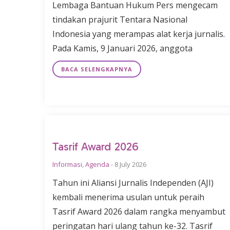
Lembaga Bantuan Hukum Pers mengecam
tindakan prajurit Tentara Nasional
Indonesia yang merampas alat kerja jurnalis.
Pada Kamis, 9 Januari 2026, anggota
BACA SELENGKAPNYA
Tasrif Award 2026
Informasi
,
Agenda
-
8 July 2026
Tahun ini Aliansi Jurnalis Independen (AJI)
kembali menerima usulan untuk peraih
Tasrif Award 2026 dalam rangka menyambut
peringatan hari ulang tahun ke-32. Tasrif