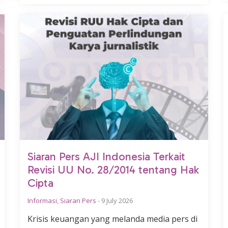
Siaran Pers AJI Indonesia Terkait
Revisi UU No. 28/2014 tentang Hak
Cipta
Informasi
,
Siaran Pers
-
9 July 2026
Krisis keuangan yang melanda media pers di