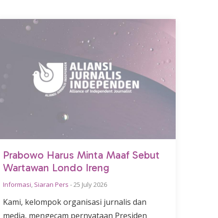
Prabowo Harus Minta Maaf Sebut
Wartawan Londo Ireng
Informasi
,
Siaran Pers
-
25 July 2026
Kami, kelompok organisasi jurnalis dan
media, mengecam pernyataan Presiden