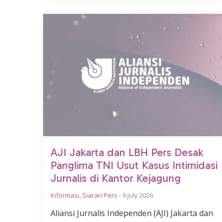
AJI Jakarta dan LBH Pers Desak
Panglima TNI Usut Kasus Intimidasi
Jurnalis di Kantor Kejagung
Informasi
,
Siaran Pers
-
9 July 2026
Aliansi Jurnalis Independen (AJI) Jakarta dan