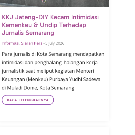
KKJ Jateng-DIY Kecam Intimidasi
Kemenkeu & Undip Terhadap
Jurnalis Semarang
Informasi
,
Siaran Pers
-
5 July 2026
Para jurnalis di Kota Semarang mendapatkan
intimidasi dan penghalang-halangan kerja
jurnalistik saat meliput kegiatan Menteri
Keuangan (Menkeu) Purbaya Yudhi Sadewa
di Muladi Dome, Kota Semarang
BACA SELENGKAPNYA