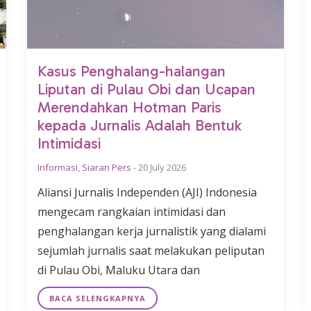
Kasus Penghalang-halangan
Liputan di Pulau Obi dan Ucapan
Merendahkan Hotman Paris
kepada Jurnalis Adalah Bentuk
Intimidasi
Informasi
,
Siaran Pers
-
20 July 2026
Aliansi Jurnalis Independen (AJI) Indonesia
mengecam rangkaian intimidasi dan
penghalangan kerja jurnalistik yang dialami
sejumlah jurnalis saat melakukan peliputan
di Pulau Obi, Maluku Utara dan
BACA SELENGKAPNYA