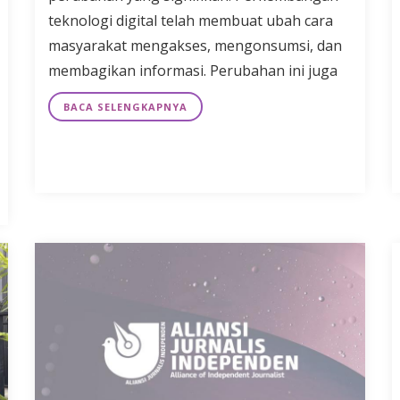
teknologi digital telah membuat ubah cara
masyarakat mengakses, mengonsumsi, dan
membagikan informasi. Perubahan ini juga
BACA SELENGKAPNYA