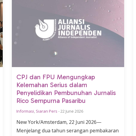
CPJ dan FPU Mengungkap
Kelemahan Serius dalam
Penyelidikan Pembunuhan Jurnalis
Rico Sempurna Pasaribu
Informasi
,
Siaran Pers
-
22 June 2026
New York/Amsterdam, 22 Juni 2026—
Menjelang dua tahun serangan pembakaran