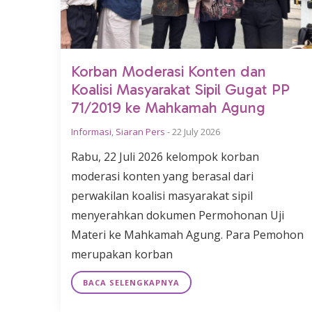
Korban Moderasi Konten dan
Koalisi Masyarakat Sipil Gugat PP
71/2019 ke Mahkamah Agung
Informasi
,
Siaran Pers
-
22 July 2026
Rabu, 22 Juli 2026 kelompok korban
moderasi konten yang berasal dari
perwakilan koalisi masyarakat sipil
menyerahkan dokumen Permohonan Uji
Materi ke Mahkamah Agung. Para Pemohon
merupakan korban
BACA SELENGKAPNYA