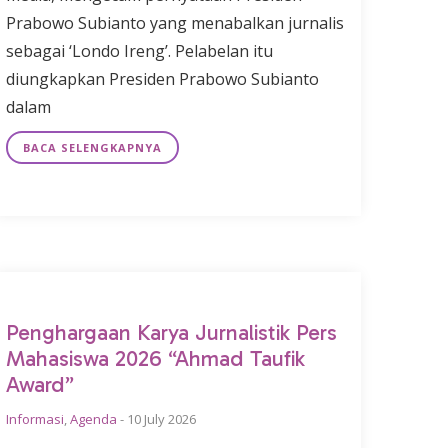
Prabowo Subianto yang menabalkan jurnalis
sebagai ‘Londo Ireng’. Pelabelan itu
diungkapkan Presiden Prabowo Subianto
dalam
BACA SELENGKAPNYA
Penghargaan Karya Jurnalistik Pers
Mahasiswa 2026 “Ahmad Taufik
Award”
Informasi
,
Agenda
-
10 July 2026