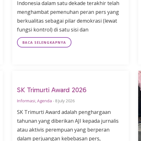
Indonesia dalam satu dekade terakhir telah
menghambat pemenuhan peran pers yang
berkualitas sebagai pilar demokrasi (lewat
fungsi kontrol) di satu sisi dan
BACA SELENGKAPNYA
SK Trimurti Award 2026
Informasi
,
Agenda
-
8 July 2026
SK Trimurti Award adalah penghargaan
tahunan yang diberikan AJI kepada jurnalis
atau aktivis perempuan yang berperan
dalam perjuangan kebebasan pers,