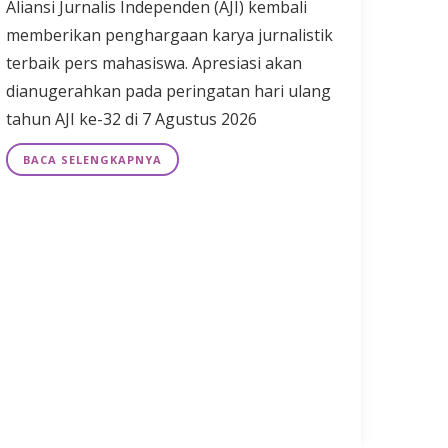
Aliansi Jurnalis Independen (AJI) kembali
memberikan penghargaan karya jurnalistik
terbaik pers mahasiswa. Apresiasi akan
dianugerahkan pada peringatan hari ulang
tahun AJI ke-32 di 7 Agustus 2026
BACA SELENGKAPNYA