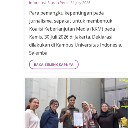
Informasi
,
Siaran Pers
-
31 July 2026
Para pemangku kepentingan pada
jurnalisme, sepakat untuk membentuk
Koalisi Keberlanjutan Media (KKM) pada
Kamis, 30 Juli 2026 di Jakarta. Deklarasi
dilakukan di Kampus Universitas Indonesia,
Salemba
BACA SELENGKAPNYA