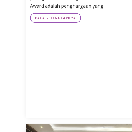
Award adalah penghargaan yang
BACA SELENGKAPNYA