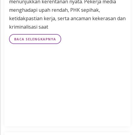
menunjukkan kerentanan nyata. Pekerja media
menghadapi upah rendah, PHK sepihak,
ketidakpastian kerja, serta ancaman kekerasan dan
kriminalisasi saat
BACA SELENGKAPNYA