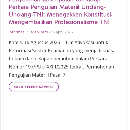
Perkara Pengujian Materiil Undang-
Undang TNI: Menegakkan Konstitusi,
Mengembalikan Profesionalisme TNI
Informasi
,
Siaran Pers
-
16 April 2026
Kamis, 16 Agustus 2026 – Tim Advokasi untuk
Reformasi Sektor Keamanan yang menjadi kuasa
hukum dari delapan pemohon dalam Perkara
Nomor 197/PUU-XXIII/2025 terkait Permohonan
Pengujian Materiil Pasal 7
BACA SELENGKAPNYA