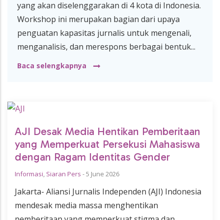
yang akan diselenggarakan di 4 kota di Indonesia.
Workshop ini merupakan bagian dari upaya
penguatan kapasitas jurnalis untuk mengenali,
menganalisis, dan merespons berbagai bentuk...
Baca selengkapnya
AJI Desak Media Hentikan Pemberitaan
yang Memperkuat Persekusi Mahasiswa
dengan Ragam Identitas Gender
Informasi
,
Siaran Pers
-
5 June 2026
Jakarta- Aliansi Jurnalis Independen (AJI) Indonesia
mendesak media massa menghentikan
pemberitaan yang memperkuat stigma dan