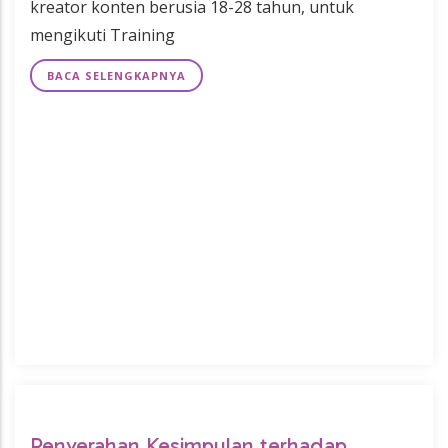
kreator konten berusia 18-28 tahun, untuk
mengikuti Training
BACA SELENGKAPNYA
Penyerahan Kesimpulan terhadap