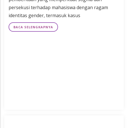
persekusi terhadap mahasiswa dengan ragam
identitas gender, termasuk kasus
BACA SELENGKAPNYA