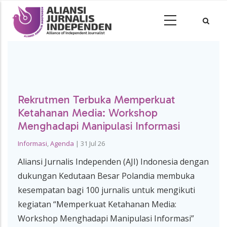
Rekrutmen Terbuka Memperkuat
Ketahanan Media: Workshop
Menghadapi Manipulasi Informasi
Informasi
,
Agenda
|
31 Jul 26
Aliansi Jurnalis Independen (AJI) Indonesia dengan
dukungan Kedutaan Besar Polandia membuka
kesempatan bagi 100 jurnalis untuk mengikuti
kegiatan “Memperkuat Ketahanan Media:
Workshop Menghadapi Manipulasi Informasi”