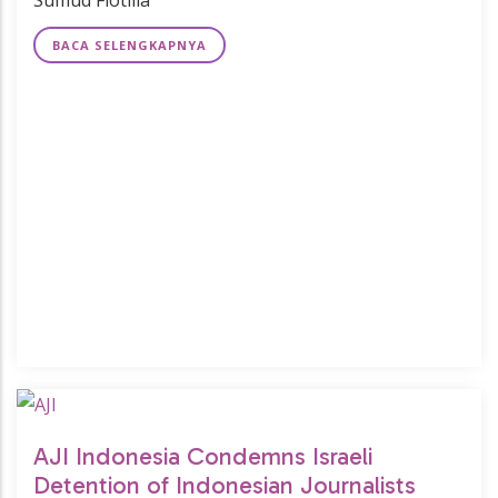
Sumud Flotilla
BACA SELENGKAPNYA
AJI Indonesia Condemns Israeli
Detention of Indonesian Journalists