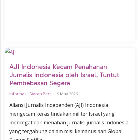
AJI Indonesia Kecam Penahanan
Jurnalis Indonesia oleh Israel, Tuntut
Pembebasan Segera
Informasi
,
Siaran Pers
-
19 May 2026
Aliansi Jurnalis Independen (AJI) Indonesia
mengecam keras tindakan militer Israel yang
mencegat dan menahan jurnalis-jurnalis Indonesia
yang tergabung dalam misi kemanusiaan Global