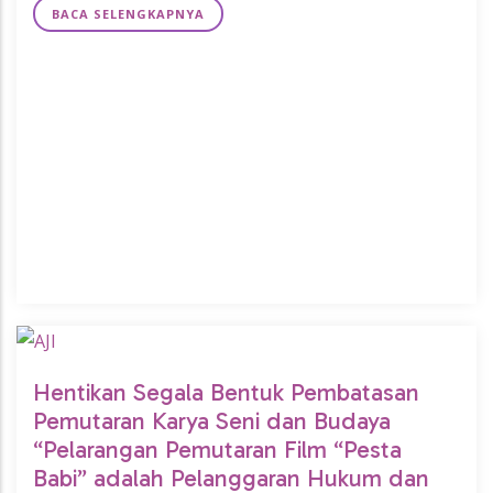
BACA SELENGKAPNYA
Hentikan Segala Bentuk Pembatasan
Pemutaran Karya Seni dan Budaya
“Pelarangan Pemutaran Film “Pesta
Babi” adalah Pelanggaran Hukum dan