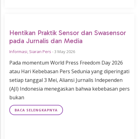
Hentikan Praktik Sensor dan Swasensor
pada Jurnalis dan Media
Informasi
,
Siaran Pers
-
3 May 2026
Pada momentum World Press Freedom Day 2026
atau Hari Kebebasan Pers Sedunia yang diperingati
setiap tanggal 3 Mei, Aliansi Jurnalis Independen
(AJI) Indonesia menegaskan bahwa kebebasan pers
bukan
BACA SELENGKAPNYA