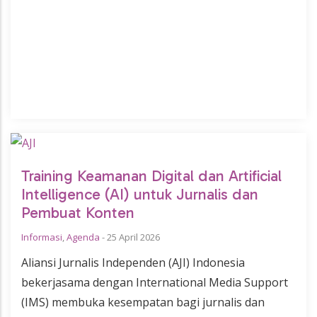
Training Keamanan Digital dan Artificial
Intelligence (AI) untuk Jurnalis dan
Pembuat Konten
Informasi
,
Agenda
-
25 April 2026
Aliansi Jurnalis Independen (AJI) Indonesia
bekerjasama dengan International Media Support
(IMS) membuka kesempatan bagi jurnalis dan