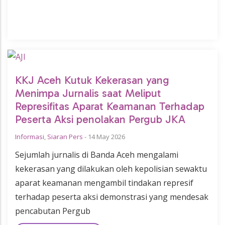
KKJ Aceh Kutuk Kekerasan yang
Menimpa Jurnalis saat Meliput
Represifitas Aparat Keamanan Terhadap
Peserta Aksi penolakan Pergub JKA
Informasi
,
Siaran Pers
-
14 May 2026
Sejumlah jurnalis di Banda Aceh mengalami
kekerasan yang dilakukan oleh kepolisian sewaktu
aparat keamanan mengambil tindakan represif
terhadap peserta aksi demonstrasi yang mendesak
pencabutan Pergub