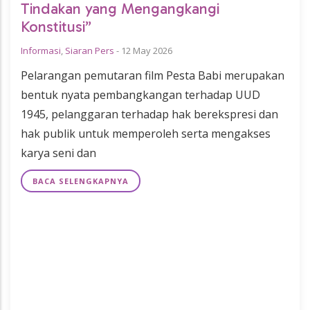
Tindakan yang Mengangkangi
Konstitusi”
Informasi
,
Siaran Pers
-
12 May 2026
Pelarangan pemutaran film Pesta Babi merupakan
bentuk nyata pembangkangan terhadap UUD
1945, pelanggaran terhadap hak berekspresi dan
hak publik untuk memperoleh serta mengakses
karya seni dan
BACA SELENGKAPNYA