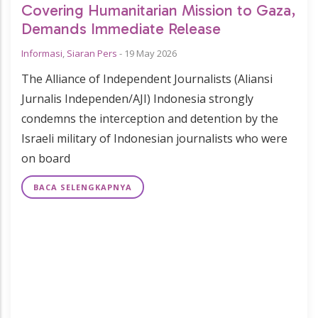
Covering Humanitarian Mission to Gaza,
Demands Immediate Release
Informasi
,
Siaran Pers
-
19 May 2026
The Alliance of Independent Journalists (Aliansi
Jurnalis Independen/AJI) Indonesia strongly
condemns the interception and detention by the
Israeli military of Indonesian journalists who were
on board
BACA SELENGKAPNYA