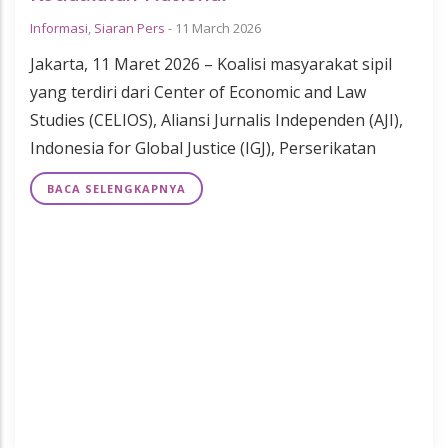
Informasi
,
Siaran Pers
-
11 March 2026
Jakarta, 11 Maret 2026 – Koalisi masyarakat sipil
yang terdiri dari Center of Economic and Law
Studies (CELIOS), Aliansi Jurnalis Independen (AJI),
Indonesia for Global Justice (IGJ), Perserikatan
BACA SELENGKAPNYA