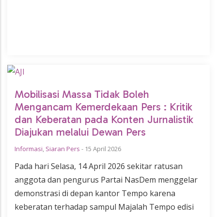
Mobilisasi Massa Tidak Boleh
Mengancam Kemerdekaan Pers : Kritik
dan Keberatan pada Konten Jurnalistik
Diajukan melalui Dewan Pers
Informasi
,
Siaran Pers
-
15 April 2026
Pada hari Selasa, 14 April 2026 sekitar ratusan
anggota dan pengurus Partai NasDem menggelar
demonstrasi di depan kantor Tempo karena
keberatan terhadap sampul Majalah Tempo edisi