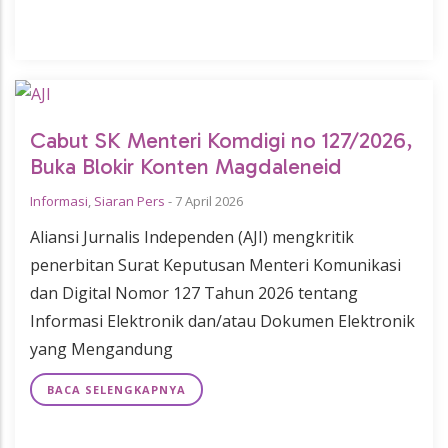
Cabut SK Menteri Komdigi no 127/2026,
Buka Blokir Konten Magdaleneid
Informasi
,
Siaran Pers
-
7 April 2026
Aliansi Jurnalis Independen (AJI) mengkritik
penerbitan Surat Keputusan Menteri Komunikasi
dan Digital Nomor 127 Tahun 2026 tentang
Informasi Elektronik dan/atau Dokumen Elektronik
yang Mengandung
BACA SELENGKAPNYA