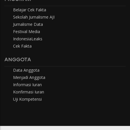
Belajar Cek Fakta
Sekolah Jurnalisme AJI
Jurnalisme Data
Festival Media
IndonesiaLeaks
Cek Fakta
ANGGOTA
Data Anggota
Menjadi Anggota
Informasi Iuran
Konfirmasi Iuran
Uji Kompetensi