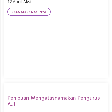
12 April. Aksi
BACA SELENGKAPNYA
Penipuan Mengatasnamakan Pengurus
AJI