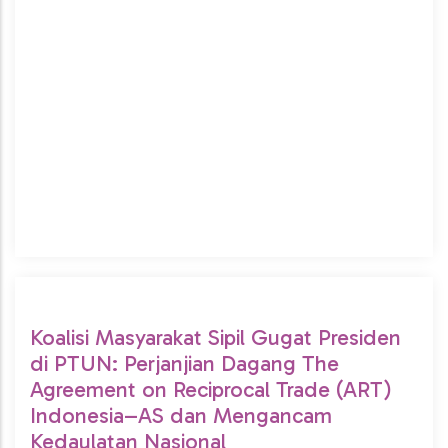
Koalisi Masyarakat Sipil Gugat Presiden
di PTUN: Perjanjian Dagang The
Agreement on Reciprocal Trade (ART)
Indonesia–AS dan Mengancam
Kedaulatan Nasional