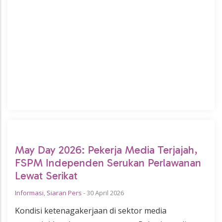
May Day 2026: Pekerja Media Terjajah,
FSPM Independen Serukan Perlawanan
Lewat Serikat
Informasi
,
Siaran Pers
-
30 April 2026
Kondisi ketenagakerjaan di sektor media