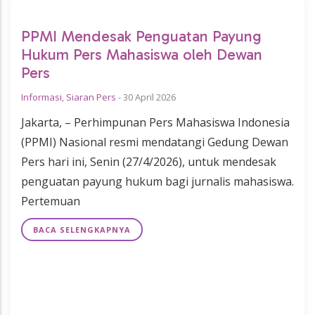
PPMI Mendesak Penguatan Payung
Hukum Pers Mahasiswa oleh Dewan
Pers
Informasi
,
Siaran Pers
-
30 April 2026
Jakarta, – Perhimpunan Pers Mahasiswa Indonesia
(PPMI) Nasional resmi mendatangi Gedung Dewan
Pers hari ini, Senin (27/4/2026), untuk mendesak
penguatan payung hukum bagi jurnalis mahasiswa.
Pertemuan
BACA SELENGKAPNYA