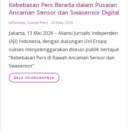
Kebebasan Pers Berada dalam Pusaran
Ancaman Sensor dan Swasensor Digital
Informasi
,
Siaran Pers
-
20 May 2026
Jakarta, 13 Mei 2026 – Aliansi Jurnalis Independen
(AJI) Indonesia, dengan dukungan Uni Eropa,
sukses menyelenggarakan diskusi publik bertajuk
"Kebebasan Pers di Bawah Ancaman Sensor dan
Swasensor"
BACA SELENGKAPNYA