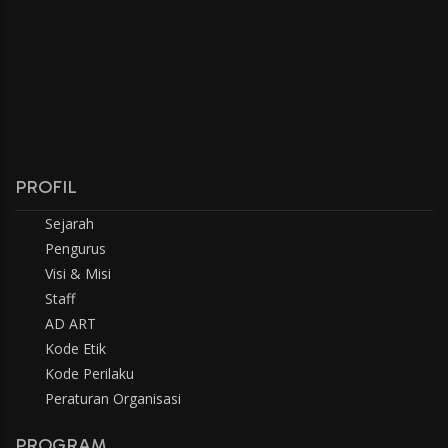
PROFIL
Sejarah
Pengurus
Visi & Misi
Staff
AD ART
Kode Etik
Kode Perilaku
Peraturan Organisasi
PROGRAM