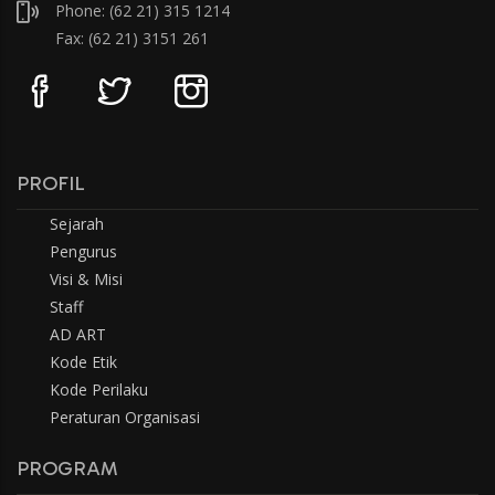
Phone: (62 21) 315 1214
Fax: (62 21) 3151 261
PROFIL
Sejarah
Pengurus
Visi & Misi
Staff
AD ART
Kode Etik
Kode Perilaku
Peraturan Organisasi
PROGRAM