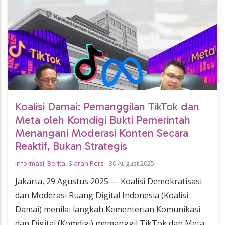
Koalisi Damai: Pemanggilan TikTok dan
Meta oleh Komdigi Bukti Pemerintah
Menangani Moderasi Konten Secara
Reaktif, Bukan Strategis
Informasi
,
Berita
,
Siaran Pers
-
30 August 2025
Jakarta, 29 Agustus 2025 — Koalisi Demokratisasi
dan Moderasi Ruang Digital Indonesia (Koalisi
Damai) menilai langkah Kementerian Komunikasi
dan Digital (Komdigi) memanggil TikTok dan Meta