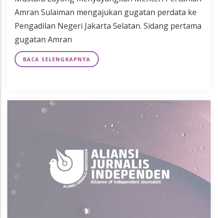
Amran Sulaiman mengajukan gugatan perdata ke
Pengadilan Negeri Jakarta Selatan. Sidang pertama
gugatan Amran
BACA SELENGKAPNYA