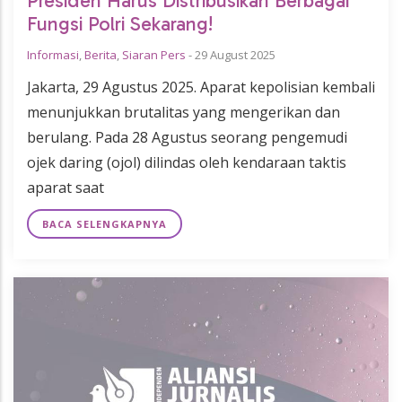
Presiden Harus Distribusikan Berbagai
Fungsi Polri Sekarang!
Informasi
,
Berita
,
Siaran Pers
-
29 August 2025
Jakarta, 29 Agustus 2025. Aparat kepolisian kembali
menunjukkan brutalitas yang mengerikan dan
berulang. Pada 28 Agustus seorang pengemudi
ojek daring (ojol) dilindas oleh kendaraan taktis
aparat saat
BACA SELENGKAPNYA