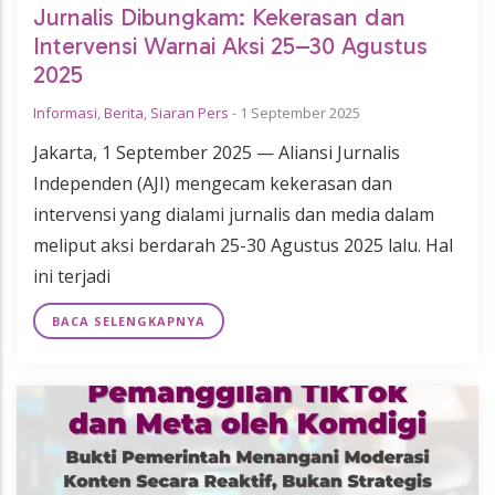
Jurnalis Dibungkam: Kekerasan dan
Intervensi Warnai Aksi 25–30 Agustus
2025
Informasi
,
Berita
,
Siaran Pers
-
1 September 2025
Jakarta, 1 September 2025 — Aliansi Jurnalis
Independen (AJI) mengecam kekerasan dan
intervensi yang dialami jurnalis dan media dalam
meliput aksi berdarah 25-30 Agustus 2025 lalu. Hal
ini terjadi
BACA SELENGKAPNYA