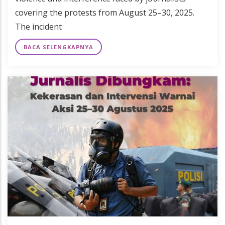
covering the protests from August 25–30, 2025.
The incident
BACA SELENGKAPNYA