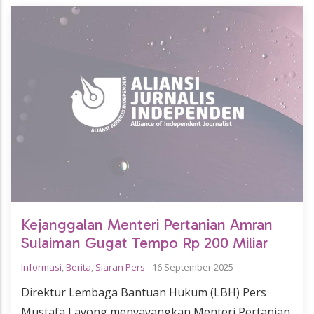
Kejanggalan Menteri Pertanian Amran
Sulaiman Gugat Tempo Rp 200 Miliar
Informasi
,
Berita
,
Siaran Pers
-
16 September 2025
Direktur Lembaga Bantuan Hukum (LBH) Pers
Mustafa Layong menyayangkan Menteri Pertanian