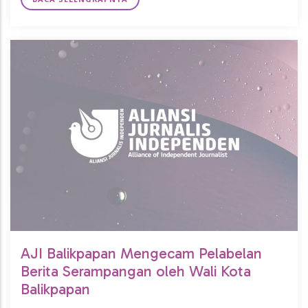
AJI Balikpapan Mengecam Pelabelan
Berita Serampangan oleh Wali Kota
Balikpapan