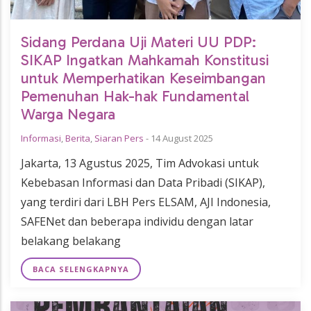
Sidang Perdana Uji Materi UU PDP:
SIKAP Ingatkan Mahkamah Konstitusi
untuk Memperhatikan Keseimbangan
Pemenuhan Hak-hak Fundamental
Warga Negara
Informasi
,
Berita
,
Siaran Pers
-
14 August 2025
Jakarta, 13 Agustus 2025, Tim Advokasi untuk
Kebebasan Informasi dan Data Pribadi (SIKAP),
yang terdiri dari LBH Pers ELSAM, AJI Indonesia,
SAFENet dan beberapa individu dengan latar
belakang belakang
BACA SELENGKAPNYA