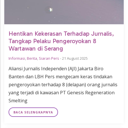
Hentikan Kekerasan Terhadap Jurnalis,
Tangkap Pelaku Pengeroyokan 8
Wartawan di Serang
Informasi
,
Berita
,
Siaran Pers
-
21 August 2025
Aliansi Jurnalis Independen (AJI) Jakarta Biro
Banten dan LBH Pers mengecam keras tindakan
pengeroyokan terhadap 8 (delapan) orang jurnalis
yang terjadi di kawasan PT Genesis Regeneration
Smelting
BACA SELENGKAPNYA