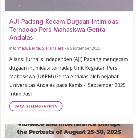
AJI Padang Kecam Dugaan Intimidasi
Terhadap Pers Mahasiswa Genta
Andalas
Informasi
,
Berita
,
Siaran Pers
-
8 September 2025
Aliansi Jurnalis Independen (AJI) Padang mengecam
dugaan intimidasi terhadap Unit Kegiatan Pers
Mahasiswa (UKPM) Genta Andalas oleh pejabat
Universitas Andalas pada Kamis 4 September 2025.
Intimidasi
BACA SELENGKAPNYA