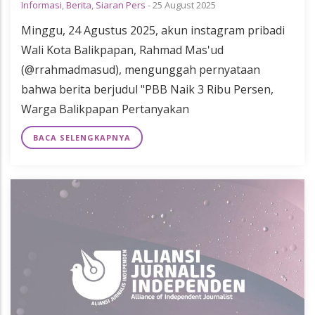
Informasi
,
Berita
,
Siaran Pers
-
25 August 2025
Minggu, 24 Agustus 2025, akun instagram pribadi
Wali Kota Balikpapan, Rahmad Mas'ud
(@rrahmadmasud), mengunggah pernyataan
bahwa berita berjudul "PBB Naik 3 Ribu Persen,
Warga Balikpapan Pertanyakan
BACA SELENGKAPNYA