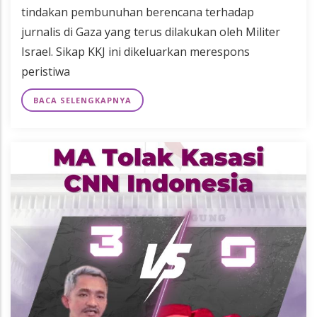
tindakan pembunuhan berencana terhadap
jurnalis di Gaza yang terus dilakukan oleh Militer
Israel. Sikap KKJ ini dikeluarkan merespons
peristiwa
BACA SELENGKAPNYA