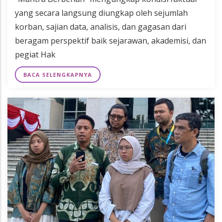
yang secara langsung diungkap oleh sejumlah
korban, sajian data, analisis, dan gagasan dari
beragam perspektif baik sejarawan, akademisi, dan
pegiat Hak
BACA SELENGKAPNYA