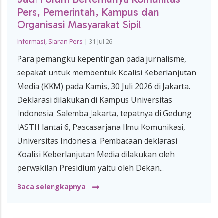
Pers, Pemerintah, Kampus dan
Organisasi Masyarakat Sipil
Informasi
,
Siaran Pers
|
31 Jul 26
Para pemangku kepentingan pada jurnalisme,
sepakat untuk membentuk Koalisi Keberlanjutan
Media (KKM) pada Kamis, 30 Juli 2026 di Jakarta.
Deklarasi dilakukan di Kampus Universitas
Indonesia, Salemba Jakarta, tepatnya di Gedung
IASTH lantai 6, Pascasarjana Ilmu Komunikasi,
Universitas Indonesia. Pembacaan deklarasi
Koalisi Keberlanjutan Media dilakukan oleh
perwakilan Presidium yaitu oleh Dekan...
Baca selengkapnya