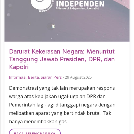
Darurat Kekerasan Negara: Menuntut
Tanggung Jawab Presiden, DPR, dan
Kapolri
Informasi
,
Berita
,
Siaran Pers
-
29 August 2025
Demonstrasi yang tak lain merupakan respons
warga atas kebijakan ugal-ugalan DPR dan
Pemerintah lagi-lagi ditanggapi negara dengan
melibatkan aparat yang bertindak brutal. Tak
hanya menembakkan gas
BACA SELENGKAPNYA