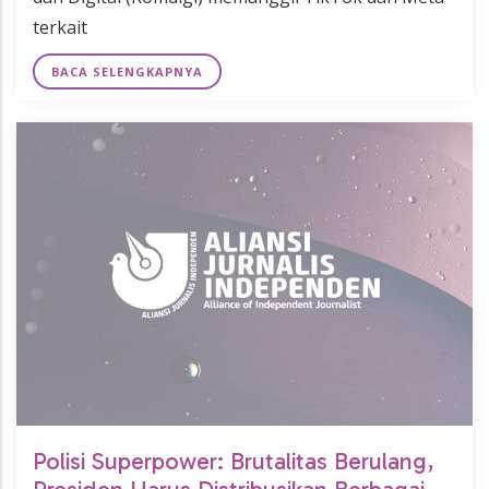
terkait
BACA SELENGKAPNYA
Polisi Superpower: Brutalitas Berulang,