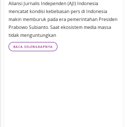
Aliansi Jurnalis Independen (AJI) Indonesia
mencatat kondisi kebebasan pers di Indonesia
makin memburuk pada era pemerintahan Presiden
Prabowo Subianto. Saat ekosistem media massa
tidak menguntungkan
BACA SELENGKAPNYA