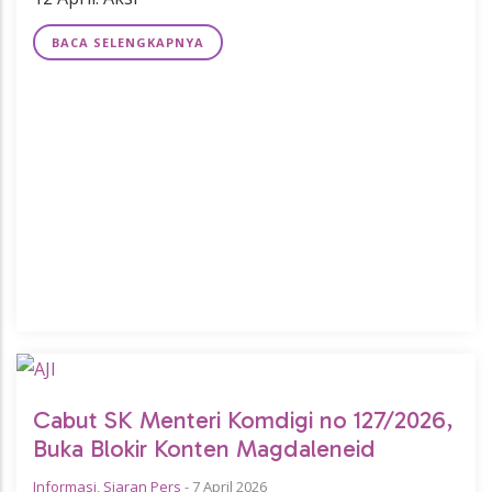
BACA SELENGKAPNYA
Cabut SK Menteri Komdigi no 127/2026,
Buka Blokir Konten Magdaleneid
Informasi
,
Siaran Pers
-
7 April 2026