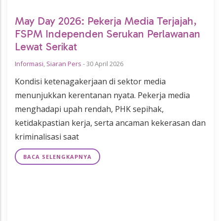
May Day 2026: Pekerja Media Terjajah,
FSPM Independen Serukan Perlawanan
Lewat Serikat
Informasi
,
Siaran Pers
-
30 April 2026
Kondisi ketenagakerjaan di sektor media
menunjukkan kerentanan nyata. Pekerja media
menghadapi upah rendah, PHK sepihak,
ketidakpastian kerja, serta ancaman kekerasan dan
kriminalisasi saat
BACA SELENGKAPNYA