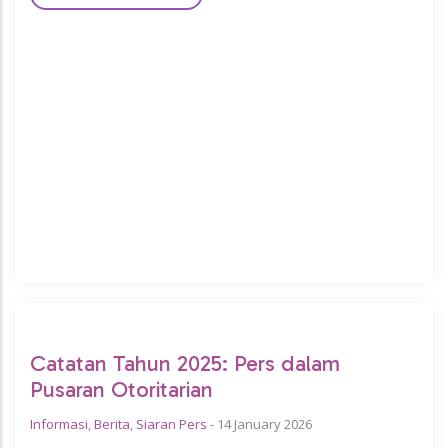
Catatan Tahun 2025: Pers dalam
Pusaran Otoritarian
Informasi
,
Berita
,
Siaran Pers
-
14 January 2026