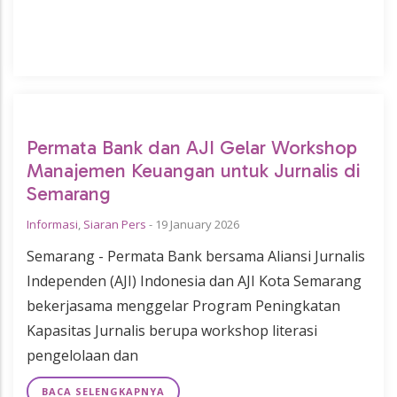
Permata Bank dan AJI Gelar Workshop
Manajemen Keuangan untuk Jurnalis di
Semarang
Informasi
,
Siaran Pers
-
19 January 2026
Semarang - Permata Bank bersama Aliansi Jurnalis
Independen (AJI) Indonesia dan AJI Kota Semarang
bekerjasama menggelar Program Peningkatan
Kapasitas Jurnalis berupa workshop literasi
pengelolaan dan
BACA SELENGKAPNYA