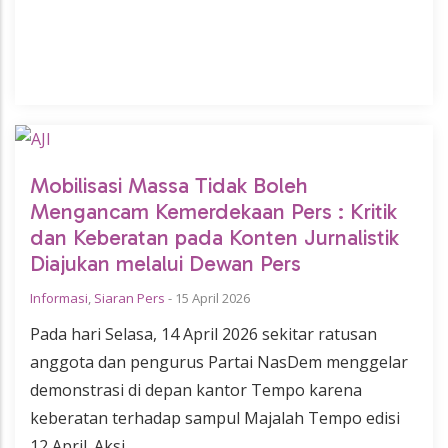
Mobilisasi Massa Tidak Boleh
Mengancam Kemerdekaan Pers : Kritik
dan Keberatan pada Konten Jurnalistik
Diajukan melalui Dewan Pers
Informasi
,
Siaran Pers
-
15 April 2026
Pada hari Selasa, 14 April 2026 sekitar ratusan
anggota dan pengurus Partai NasDem menggelar
demonstrasi di depan kantor Tempo karena
keberatan terhadap sampul Majalah Tempo edisi
12 April. Aksi