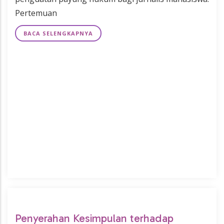
Pertemuan
BACA SELENGKAPNYA
Penyerahan Kesimpulan terhadap