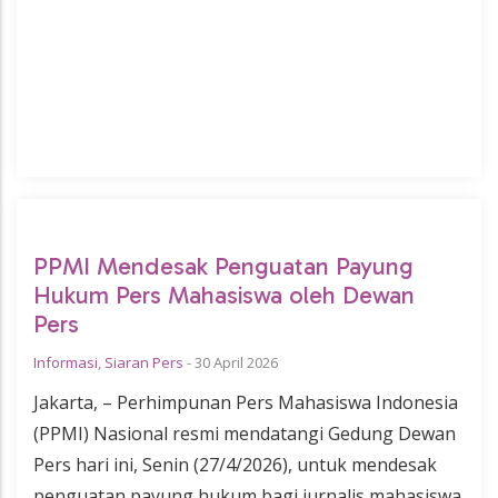
PPMI Mendesak Penguatan Payung
Hukum Pers Mahasiswa oleh Dewan
Pers
Informasi
,
Siaran Pers
-
30 April 2026
Jakarta, – Perhimpunan Pers Mahasiswa Indonesia
(PPMI) Nasional resmi mendatangi Gedung Dewan
Pers hari ini, Senin (27/4/2026), untuk mendesak
penguatan payung hukum bagi jurnalis mahasiswa.