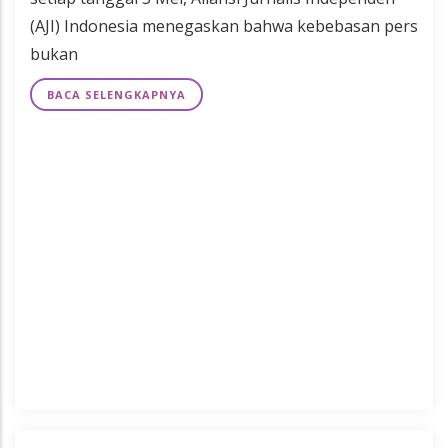
(AJI) Indonesia menegaskan bahwa kebebasan pers
bukan
BACA SELENGKAPNYA