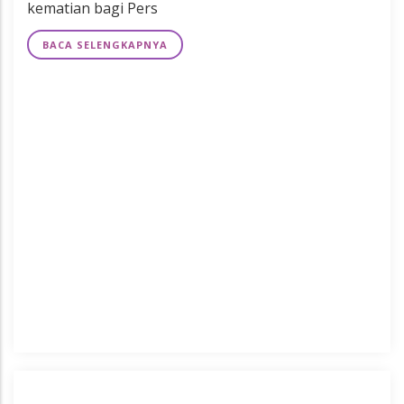
kematian bagi Pers
BACA SELENGKAPNYA