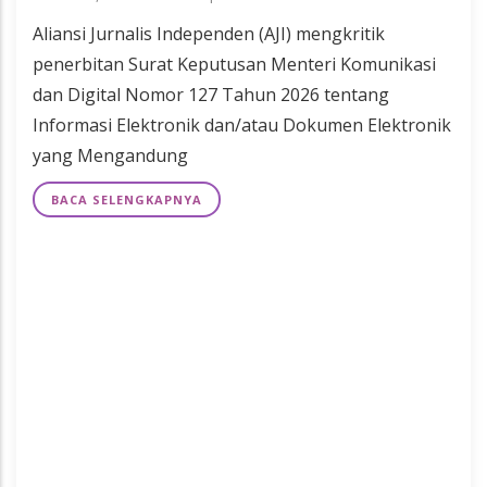
Aliansi Jurnalis Independen (AJI) mengkritik
penerbitan Surat Keputusan Menteri Komunikasi
dan Digital Nomor 127 Tahun 2026 tentang
Informasi Elektronik dan/atau Dokumen Elektronik
yang Mengandung
BACA SELENGKAPNYA