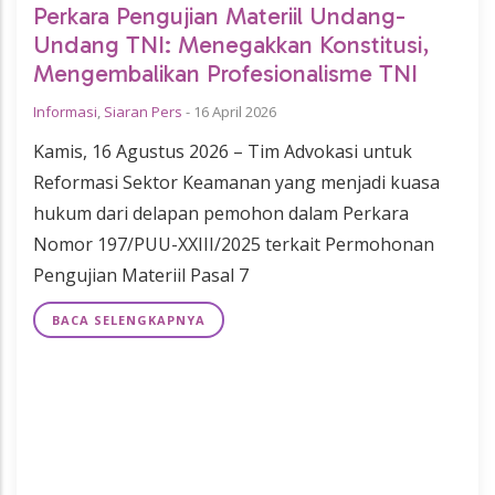
Perkara Pengujian Materiil Undang-
Undang TNI: Menegakkan Konstitusi,
Mengembalikan Profesionalisme TNI
Informasi
,
Siaran Pers
-
16 April 2026
Kamis, 16 Agustus 2026 – Tim Advokasi untuk
Reformasi Sektor Keamanan yang menjadi kuasa
hukum dari delapan pemohon dalam Perkara
Nomor 197/PUU-XXIII/2025 terkait Permohonan
Pengujian Materiil Pasal 7
BACA SELENGKAPNYA