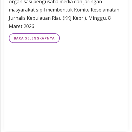
organisasi pengusaha media dan jaringan
masyarakat sipil membentuk Komite Keselamatan
Jurnalis Kepulauan Riau (KKJ Kepri), Minggu, 8
Maret 2026
BACA SELENGKAPNYA