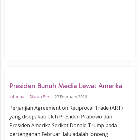
Presiden Bunuh Media Lewat Amerika
Informasi
,
Siaran Pers
-
27 February 2026
Perjanjian Agreement on Reciprocal Trade (ART)
yang disepakati oleh Presiden Prabowo dan
Presiden Amerika Serikat Donald Trump pada
pertengahan Februari lalu adalah lonceng