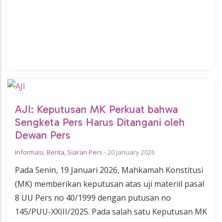
AJI: Keputusan MK Perkuat bahwa
Sengketa Pers Harus Ditangani oleh
Dewan Pers
Informasi
,
Berita
,
Siaran Pers
-
20 January 2026
Pada Senin, 19 Januari 2026, Mahkamah Konstitusi
(MK) memberikan keputusan atas uji materiil pasal
8 UU Pers no 40/1999 dengan putusan no
145/PUU-XXIII/2025. Pada salah satu Keputusan MK