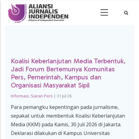
Koalisi Keberlanjutan Media Terbentuk,
Jadi Forum Bertemunya Komunitas
Pers, Pemerintah, Kampus dan
Organisasi Masyarakat Sipil
Informasi
,
Siaran Pers
|
31 Jul 26
Para pemangku kepentingan pada jurnalisme,
sepakat untuk membentuk Koalisi Keberlanjutan
Media (KKM) pada Kamis, 30 Juli 2026 di Jakarta.
Deklarasi dilakukan di Kampus Universitas