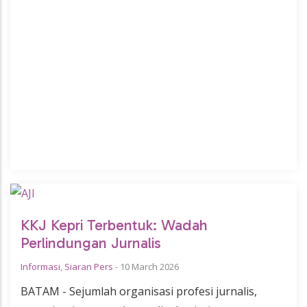
KKJ Kepri Terbentuk: Wadah
Perlindungan Jurnalis
Informasi
,
Siaran Pers
-
10 March 2026
BATAM - Sejumlah organisasi profesi jurnalis,