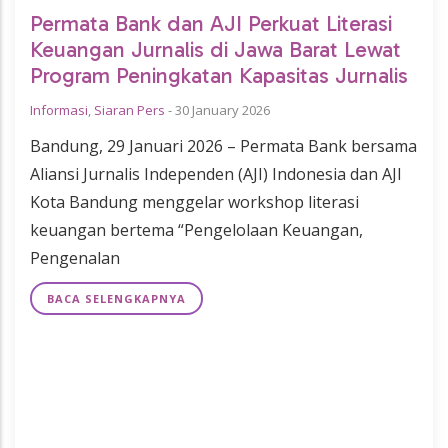
Permata Bank dan AJI Perkuat Literasi
Keuangan Jurnalis di Jawa Barat Lewat
Program Peningkatan Kapasitas Jurnalis
Informasi
,
Siaran Pers
-
30 January 2026
Bandung, 29 Januari 2026 – Permata Bank bersama
Aliansi Jurnalis Independen (AJI) Indonesia dan AJI
Kota Bandung menggelar workshop literasi
keuangan bertema “Pengelolaan Keuangan,
Pengenalan
BACA SELENGKAPNYA