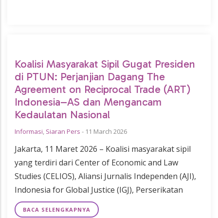
Koalisi Masyarakat Sipil Gugat Presiden
di PTUN: Perjanjian Dagang The
Agreement on Reciprocal Trade (ART)
Indonesia–AS dan Mengancam
Kedaulatan Nasional
Informasi
,
Siaran Pers
-
11 March 2026
Jakarta, 11 Maret 2026 – Koalisi masyarakat sipil
yang terdiri dari Center of Economic and Law
Studies (CELIOS), Aliansi Jurnalis Independen (AJI),
Indonesia for Global Justice (IGJ), Perserikatan
BACA SELENGKAPNYA