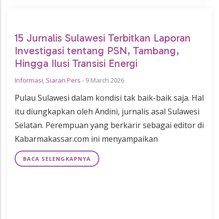
15 Jurnalis Sulawesi Terbitkan Laporan
Investigasi tentang PSN, Tambang,
Hingga Ilusi Transisi Energi
Informasi
,
Siaran Pers
-
9 March 2026
Pulau Sulawesi dalam kondisi tak baik-baik saja. Hal
itu diungkapkan oleh Andini, jurnalis asal Sulawesi
Selatan. Perempuan yang berkarir sebagai editor di
Kabarmakassar.com ini menyampaikan
BACA SELENGKAPNYA