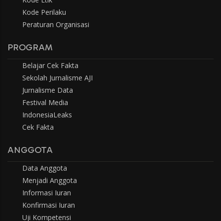
Kode Perilaku
Peraturan Organisasi
PROGRAM
Belajar Cek Fakta
Sekolah Jurnalisme AJI
Jurnalisme Data
Festival Media
IndonesiaLeaks
Cek Fakta
ANGGOTA
Data Anggota
Menjadi Anggota
Informasi Iuran
Konfirmasi Iuran
Uji Kompetensi